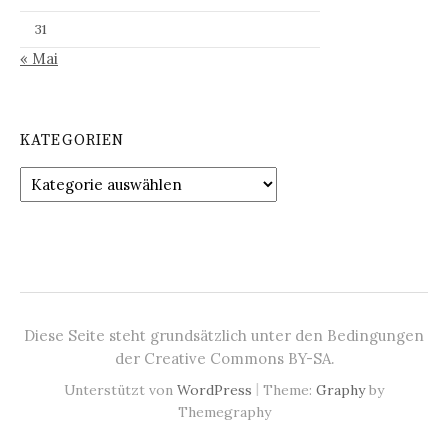
31
« Mai
KATEGORIEN
Kategorien
Diese Seite steht grundsätzlich unter den Bedingungen
der Creative Commons BY-SA.
|
Unterstützt von
WordPress
Theme:
Graphy
by
Themegraphy