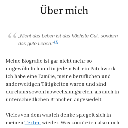
Über mich
„Nicht das Leben ist das höchste Gut, sondern
[1]
das gute Leben.“
Meine Biografie ist gar nicht mehr so
ungewöhnlich und in jedem Fall ein Patchwork.
Ich habe eine Familie, meine beruflichen und
anderweitigen Tätigkeiten waren und sind
durchaus sowohl abwechslungsreich, als auch in
unterschiedlichen Branchen angesiedelt.
Vieles von dem was ich denke spiegelt sich in
meinen
Texten
wieder. Was könnte ich also noch