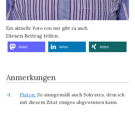
Ein aktuelle Foto von mir gibt es auch.
Diesen Beitrag teilen.
teilen
teilen
teilen
Anmerkungen
Anmerkungen
↑
1
Platon.
So sinngemäß auch Sokrates, dem ich
mit diesem Zitat einiges abgewinnen kann.