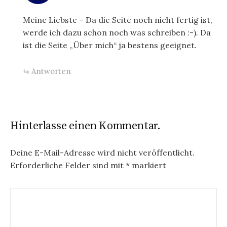
Meine Liebste – Da die Seite noch nicht fertig ist,
werde ich dazu schon noch was schreiben :-). Da
ist die Seite „Über mich“ ja bestens geeignet.
Antworten
Hinterlasse einen Kommentar.
Deine E-Mail-Adresse wird nicht veröffentlicht.
Erforderliche Felder sind mit
*
markiert