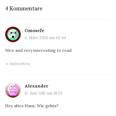
4 Kommentare
Omosefe
6. März 2026 um 02:44
Nice and very interesting to read.
Antworten
Alexander
12. Juni 2012 um 18:53
Hey altes Haus. Wie gehts?