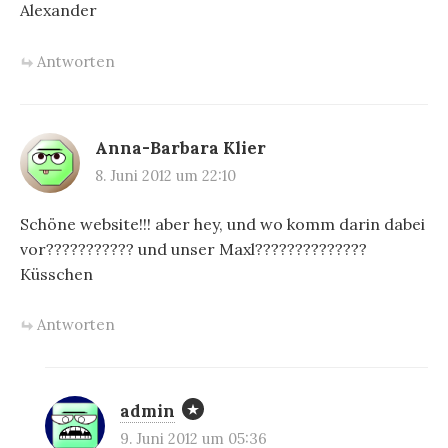
Alexander
Antworten
Anna-Barbara Klier
8. Juni 2012 um 22:10
Schöne website!!! aber hey, und wo komm darin dabei
vor??????????? und unser Maxl??????????????
Küsschen
Antworten
admin
9. Juni 2012 um 05:36