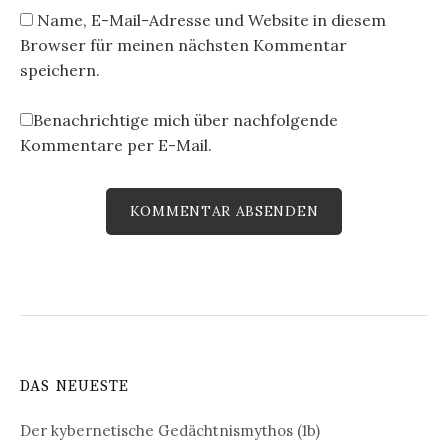
Name, E-Mail-Adresse und Website in diesem
Browser für meinen nächsten Kommentar
speichern.
Benachrichtige mich über nachfolgende
Kommentare per E-Mail.
DAS NEUESTE
Der kybernetische Gedächtnismythos (1b)