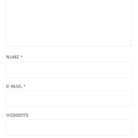
NAME
*
E-MAIL
*
WEBSEITE