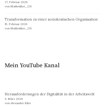
27. Februar 2026
von Mathetiker_231
Transformation zu einer soziokratischen Organisation
15. Februar 2026
von Mathetiker_231
Mein YouTube Kanal
Herausforderungen der Digitalität in der Arbeitswelt
9. März 2026
von Alexander Klier