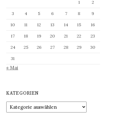
1
2
3
4
5
6
7
8
9
10
11
12
13
14
15
16
17
18
19
20
21
22
23
24
25
26
27
28
29
30
31
« Mai
KATEGORIEN
Kategorien