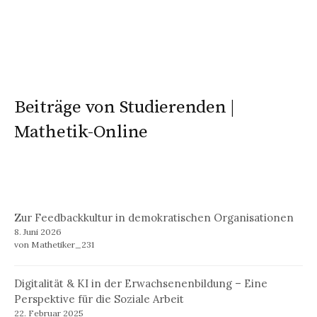
Beiträge von Studierenden |
Mathetik-Online
Zur Feedbackkultur in demokratischen Organisationen
8. Juni 2026
von Mathetiker_231
Digitalität & KI in der Erwachsenenbildung – Eine
Perspektive für die Soziale Arbeit
22. Februar 2025