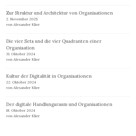
Zur Struktur und Architektur von Organisationen
2. November 2025
von Alexander Klier
Die vier Sets und die vier Quadranten einer
Organisation
31. Oktober 2024
von Alexander Klier
Kultur der Digitalität in Organisationen
22. Oktober 2024
von Alexander Klier
Der digitale Handlungsraum und Organisationen
18. Oktober 2024
von Alexander Klier