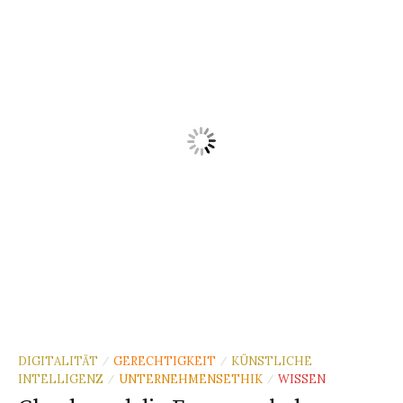
DIGITALITÄT
GERECHTIGKEIT
KÜNSTLICHE
/
/
INTELLIGENZ
UNTERNEHMENSETHIK
WISSEN
/
/