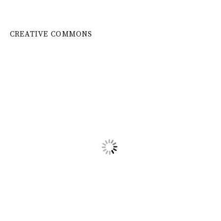
CREATIVE COMMONS