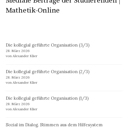
Mediale Beiträge der Studierenden |
Mathetik-Online
Die kollegial geführte Organisation (3/3)
28. März 2026
von Alexander Klier
Die kollegial geführte Organisation (2/3)
28. März 2026
von Alexander Klier
Die kollegial geführte Organisation (1/3)
28. März 2026
von Alexander Klier
Sozial im Dialog. Stimmen aus dem Hilfesystem