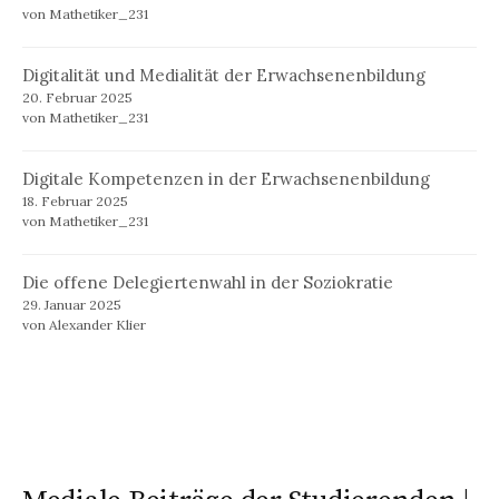
von Mathetiker_231
Digitalität und Medialität der Erwachsenenbildung
20. Februar 2025
von Mathetiker_231
Digitale Kompetenzen in der Erwachsenenbildung
18. Februar 2025
von Mathetiker_231
Die offene Delegiertenwahl in der Soziokratie
29. Januar 2025
von Alexander Klier