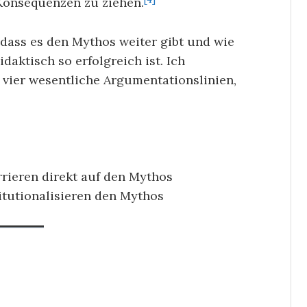
 Konsequenzen zu ziehen.
 dass es den Mythos weiter gibt und wie
daktisch so erfolgreich ist. Ich
 vier wesentliche Argumentationslinien,
rrieren direkt auf den Mythos
tutionalisieren den Mythos