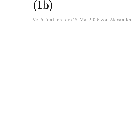
(1b)
Veröffentlicht
am
16. Mai 2026
von
Alexande