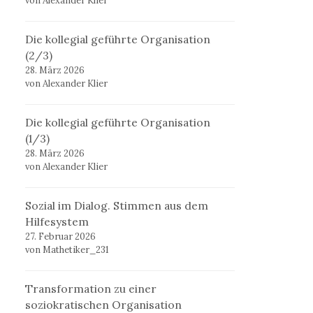
von Alexander Klier
Die kollegial geführte Organisation
(2/3)
28. März 2026
von Alexander Klier
Die kollegial geführte Organisation
(1/3)
28. März 2026
von Alexander Klier
Sozial im Dialog. Stimmen aus dem
Hilfesystem
27. Februar 2026
von Mathetiker_231
Transformation zu einer
soziokratischen Organisation