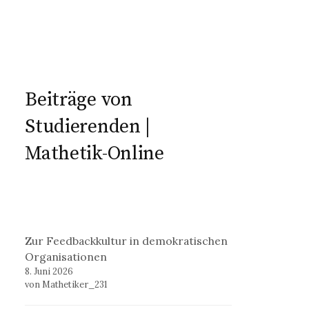
Beiträge von
Studierenden |
Mathetik-Online
Zur Feedbackkultur in demokratischen
Organisationen
8. Juni 2026
von Mathetiker_231