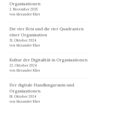
Organisationen
2. November 2025
von Alexander Klier
Die vier Sets und die vier Quadranten
einer Organisation
31. Oktober 2024
von Alexander Klier
Kultur der Digitalität in Organisationen
22. Oktober 2024
von Alexander Klier
Der digitale Handlungsraum und
Organisationen
18. Oktober 2024
von Alexander Klier