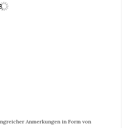
fangreicher Anmerkungen in Form von