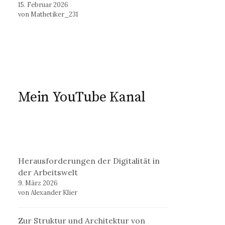
15. Februar 2026
von Mathetiker_231
Mein YouTube Kanal
Herausforderungen der Digitalität in
der Arbeitswelt
9. März 2026
von Alexander Klier
Zur Struktur und Architektur von