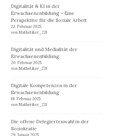
Digitalität & KI in der
Erwachsenenbildung – Eine
Perspektive für die Soziale Arbeit
22. Februar 2025
von Mathetiker_231
Digitalität und Medialität der
Erwachsenenbildung
20. Februar 2025
von Mathetiker_231
Digitale Kompetenzen in der
Erwachsenenbildung
18. Februar 2025
von Mathetiker_231
Die offene Delegiertenwahl in der
Soziokratie
29. Januar 2025