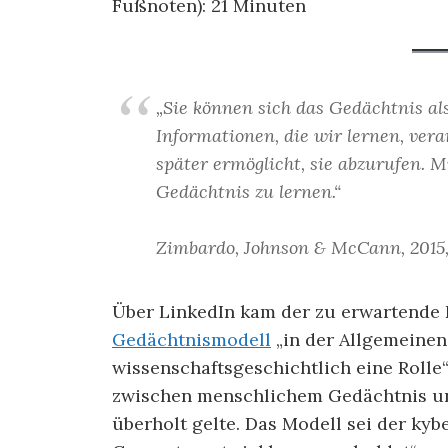
Fußnoten):
21
Minuten
„Sie können sich das Gedächtnis als
Informationen, die wir lernen, vera
später ermöglicht, sie abzurufen. 
Gedächtnis zu lernen.“
Zimbardo, Johnson & McCann, 2015,
Über LinkedIn kam der zu erwartende
Gedächtnismodell
„in der Allgemeinen 
wissenschaftsgeschichtlich eine Rolle“
zwischen menschlichem Gedächtnis un
überholt gelte. Das Modell sei der ky