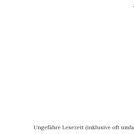
Ungefähre Lesezeit (inklusive oft um