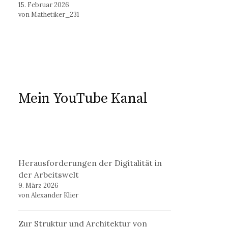
15. Februar 2026
von Mathetiker_231
Mein YouTube Kanal
Herausforderungen der Digitalität in
der Arbeitswelt
9. März 2026
von Alexander Klier
Zur Struktur und Architektur von