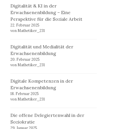
Digitalität & KI in der
Erwachsenenbildung – Eine
Perspektive für die Soziale Arbeit
22. Februar 2025
von Mathetiker_231
Digitalität und Medialität der
Erwachsenenbildung
20. Februar 2025
von Mathetiker_231
Digitale Kompetenzen in der
Erwachsenenbildung
18. Februar 2025
von Mathetiker_231
Die offene Delegiertenwahl in der
Soziokratie
29. Januar 2025