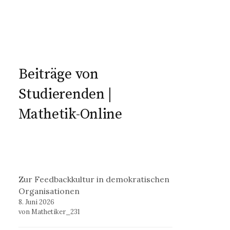
Beiträge von
Studierenden |
Mathetik-Online
Zur Feedbackkultur in demokratischen
Organisationen
8. Juni 2026
von Mathetiker_231