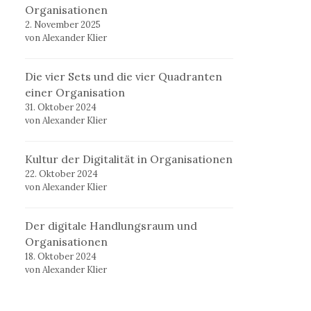
Organisationen
2. November 2025
von Alexander Klier
Die vier Sets und die vier Quadranten
einer Organisation
31. Oktober 2024
von Alexander Klier
Kultur der Digitalität in Organisationen
22. Oktober 2024
von Alexander Klier
Der digitale Handlungsraum und
Organisationen
18. Oktober 2024
von Alexander Klier