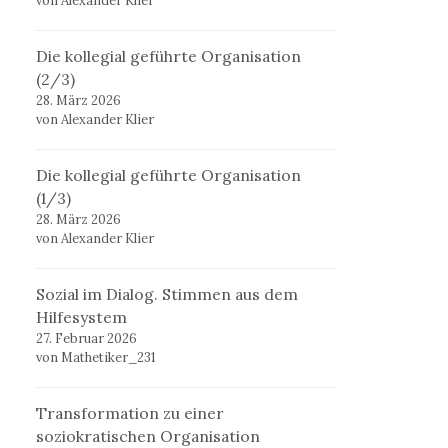
von Alexander Klier
Die kollegial geführte Organisation
(2/3)
28. März 2026
von Alexander Klier
Die kollegial geführte Organisation
(1/3)
28. März 2026
von Alexander Klier
Sozial im Dialog. Stimmen aus dem
Hilfesystem
27. Februar 2026
von Mathetiker_231
Transformation zu einer
soziokratischen Organisation