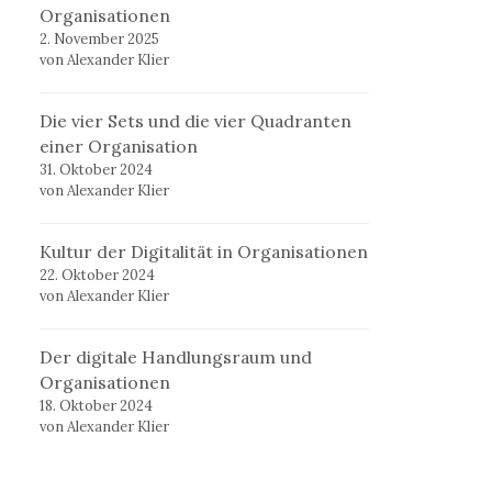
Organisationen
2. November 2025
von Alexander Klier
Die vier Sets und die vier Quadranten
einer Organisation
31. Oktober 2024
von Alexander Klier
Kultur der Digitalität in Organisationen
22. Oktober 2024
von Alexander Klier
Der digitale Handlungsraum und
Organisationen
18. Oktober 2024
von Alexander Klier