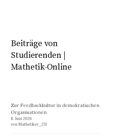
Beiträge von
Studierenden |
Mathetik-Online
Zur Feedbackkultur in demokratischen
Organisationen
8. Juni 2026
von Mathetiker_231