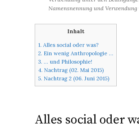
Namensnennung und Verwendung un
Inhalt
1.
Alles social oder was?
2.
Ein wenig Anthropologie …
3.
… und Philosophie!
4.
Nachtrag (02. Mai 2015)
5.
Nachtrag 2 (06. Juni 2015)
Alles social oder w