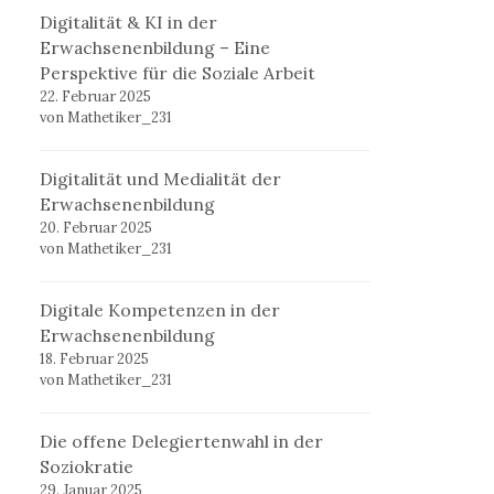
Digitalität & KI in der
Erwachsenenbildung – Eine
Perspektive für die Soziale Arbeit
22. Februar 2025
von Mathetiker_231
Digitalität und Medialität der
Erwachsenenbildung
20. Februar 2025
von Mathetiker_231
Digitale Kompetenzen in der
Erwachsenenbildung
18. Februar 2025
von Mathetiker_231
Die offene Delegiertenwahl in der
Soziokratie
29. Januar 2025