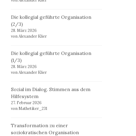
von Alexander Klier
Die kollegial geführte Organisation
(2/3)
28. März 2026
von Alexander Klier
Die kollegial geführte Organisation
(1/3)
28. März 2026
von Alexander Klier
Sozial im Dialog. Stimmen aus dem
Hilfesystem
27. Februar 2026
von Mathetiker_231
Transformation zu einer
soziokratischen Organisation