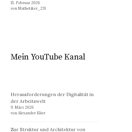
15. Februar 2026
von Mathetiker_231
Mein YouTube Kanal
Herausforderungen der Digitalität in
der Arbeitswelt
9. März 2026
von Alexander Klier
Zur Struktur und Architektur von