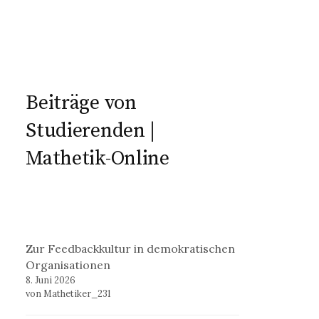
Beiträge von
Studierenden |
Mathetik-Online
Zur Feedbackkultur in demokratischen
Organisationen
8. Juni 2026
von Mathetiker_231