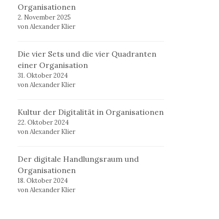
Organisationen
2. November 2025
von Alexander Klier
Die vier Sets und die vier Quadranten
einer Organisation
31. Oktober 2024
von Alexander Klier
Kultur der Digitalität in Organisationen
22. Oktober 2024
von Alexander Klier
Der digitale Handlungsraum und
Organisationen
18. Oktober 2024
von Alexander Klier