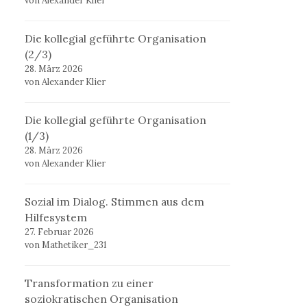
von Alexander Klier
Die kollegial geführte Organisation
(2/3)
28. März 2026
von Alexander Klier
Die kollegial geführte Organisation
(1/3)
28. März 2026
von Alexander Klier
Sozial im Dialog. Stimmen aus dem
Hilfesystem
27. Februar 2026
von Mathetiker_231
Transformation zu einer
soziokratischen Organisation