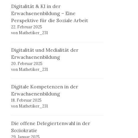
Digitalität & KI in der
Erwachsenenbildung – Eine
Perspektive für die Soziale Arbeit
22. Februar 2025
von Mathetiker_231
Digitalität und Medialität der
Erwachsenenbildung
20. Februar 2025
von Mathetiker_231
Digitale Kompetenzen in der
Erwachsenenbildung
18. Februar 2025
von Mathetiker_231
Die offene Delegiertenwahl in der
Soziokratie
29. Januar 2025