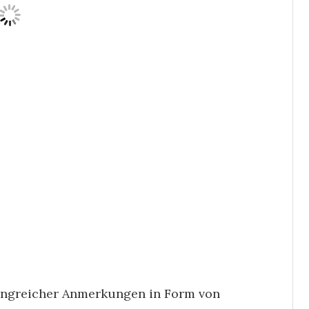
fangreicher Anmerkungen in Form von