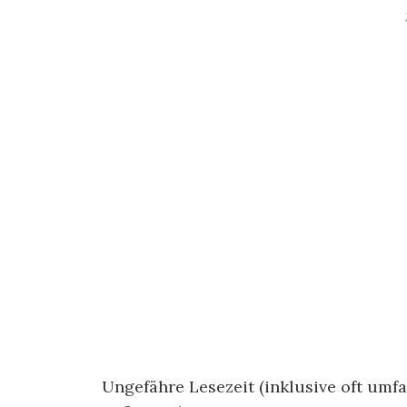
Ungefähre Lesezeit (inklusive oft um