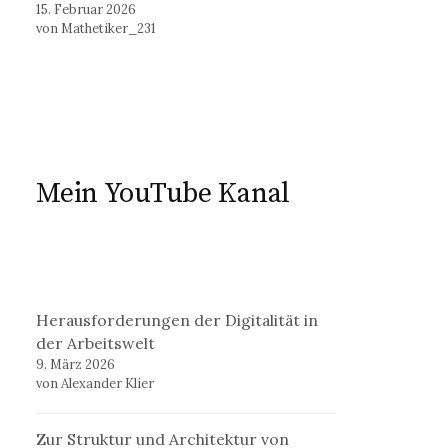
15. Februar 2026
von Mathetiker_231
Mein YouTube Kanal
Herausforderungen der Digitalität in
der Arbeitswelt
9. März 2026
von Alexander Klier
Zur Struktur und Architektur von