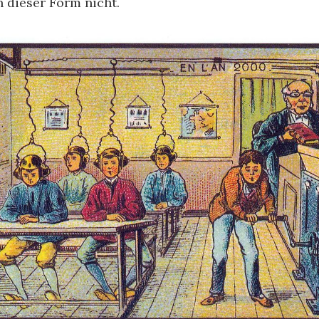
 dieser Form nicht.