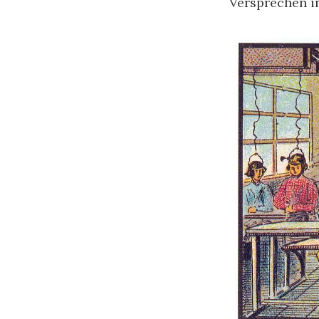
Versprechen in