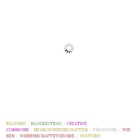
BILDUNG
BLOGBEITRAG
CREATIVE
/
/
COMMONS
NEUROWISSENSCHAFTEN
PÄDAGOGIK
WIS
/
/
/
SEN
WISSENSCHAFTSTHEORIE
YOUTUBE
/
/