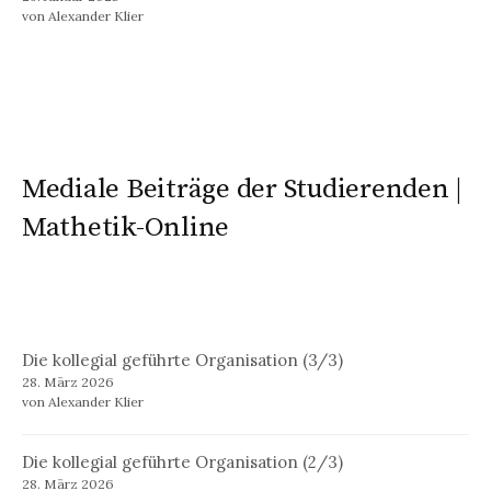
von Alexander Klier
Mediale Beiträge der Studierenden |
Mathetik-Online
Die kollegial geführte Organisation (3/3)
28. März 2026
von Alexander Klier
Die kollegial geführte Organisation (2/3)
28. März 2026