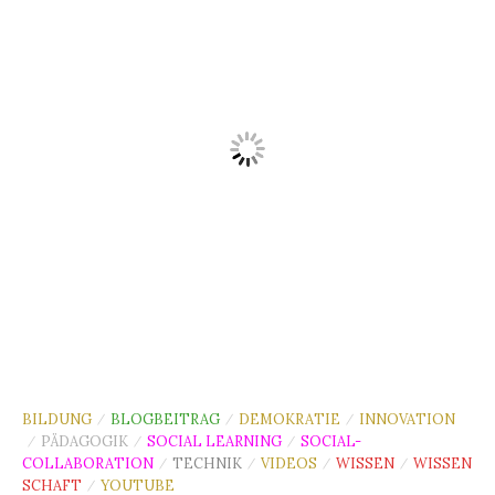
BILDUNG
BLOGBEITRAG
DEMOKRATIE
INNOVATION
/
/
/
PÄDAGOGIK
SOCIAL LEARNING
SOCIAL-
/
/
/
COLLABORATION
TECHNIK
VIDEOS
WISSEN
WISSEN
/
/
/
/
SCHAFT
YOUTUBE
/