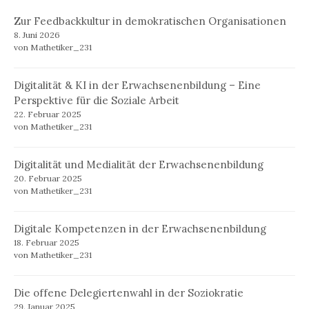
Zur Feedbackkultur in demokratischen Organisationen
8. Juni 2026
von Mathetiker_231
Digitalität & KI in der Erwachsenenbildung – Eine
Perspektive für die Soziale Arbeit
22. Februar 2025
von Mathetiker_231
Digitalität und Medialität der Erwachsenenbildung
20. Februar 2025
von Mathetiker_231
Digitale Kompetenzen in der Erwachsenenbildung
18. Februar 2025
von Mathetiker_231
Die offene Delegiertenwahl in der Soziokratie
29. Januar 2025