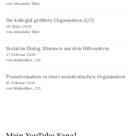
von Alexander Klier
Die kollegial geführte Organisation (1/3)
28. März 2026
von Alexander Klier
Sozial im Dialog. Stimmen aus dem Hilfesystem
27. Februar 2026
von Mathetiker_231
Transformation zu einer soziokratischen Organisation
15. Februar 2026
von Mathetiker_231
Mein YouTube Kanal