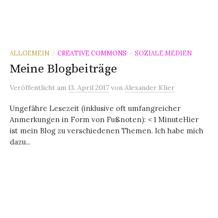
ALLGEMEIN
CREATIVE COMMONS
SOZIALE MEDIEN
/
/
Meine Blogbeiträge
Veröffentlicht
am
13. April 2017
von
Alexander Klier
Ungefähre Lesezeit (inklusive oft umfangreicher
Anmerkungen in Form von Fußnoten): < 1 MinuteHier
ist mein Blog zu verschiedenen Themen. Ich habe mich
dazu...