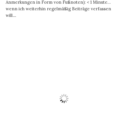
Anmerkungen in Form von Fußnoten): < 1 Minute…
wenn ich weiterhin regelmäßig Beiträge verfassen
will....