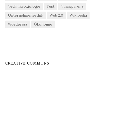
Techniksoziologie
Test
Transparenz
Unternehmensethik
Web 2.0
Wikipedia
Wordpress
Ökonomie
CREATIVE COMMONS