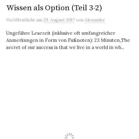
Wissen als Option (Teil 3-2)
Veröffentlicht
am
29. August 2017
von
Alexander
Ungefähre Lesezeit (inklusive oft umfangreicher
Anmerkungen in Form von Fußnoten): 23 Minuten„The
secret of our success is that we live in a world in wh...