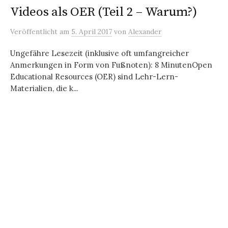
Videos als OER (Teil 2 – Warum?)
Veröffentlicht
am
5. April 2017
von
Alexander
Ungefähre Lesezeit (inklusive oft umfangreicher
Anmerkungen in Form von Fußnoten): 8 MinutenOpen
Educational Resources (OER) sind Lehr-Lern-
Materialien, die k...