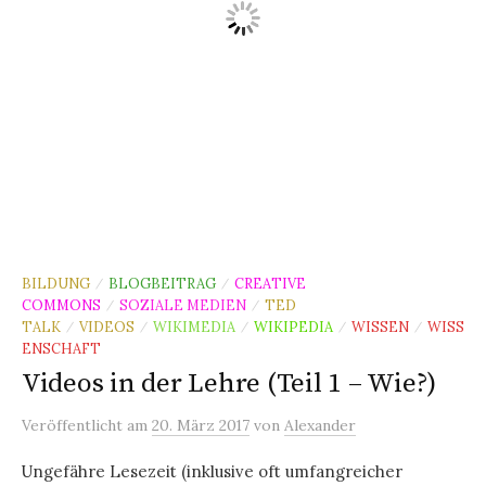
BILDUNG
BLOGBEITRAG
CREATIVE
/
/
COMMONS
SOZIALE MEDIEN
TED
/
/
TALK
VIDEOS
WIKIMEDIA
WIKIPEDIA
WISSEN
WISS
/
/
/
/
/
ENSCHAFT
Videos in der Lehre (Teil 1 – Wie?)
Veröffentlicht
am
20. März 2017
von
Alexander
Ungefähre Lesezeit (inklusive oft umfangreicher