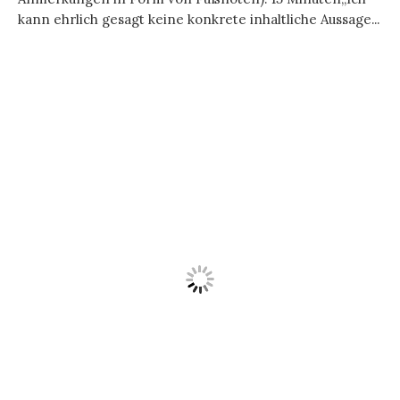
kann ehrlich gesagt keine konkrete inhaltliche Aussage...