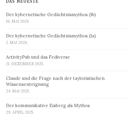
DAS NEUESTE
Der kybernetische Gedächtnismythos (1b)
16. MAI 2026
Der kybernetische Gedächtnismythos (1a)
2. MAI 2026
ActivityPub und das Fediverse
21. DEZEMBER 2025
Claude und die Frage nach der tayloristischen
Wissensenteignung
24. MAI 2025
Der kommunikative Eisberg als Mythos
29. APRIL 2025