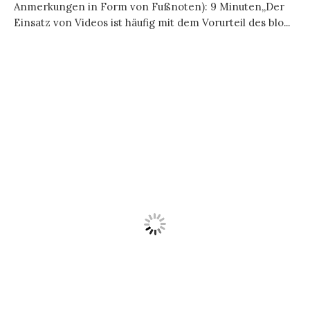
Anmerkungen in Form von Fußnoten): 9 Minuten„Der
Einsatz von Videos ist häufig mit dem Vorurteil des blo...