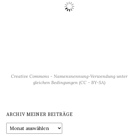
Creative Commons - Namensnennung-Verwendung unter
gleichen Bedingungen (CC - BY-SA)
ARCHIV MEINER BEITRÄGE
Archiv
meiner
Beiträge