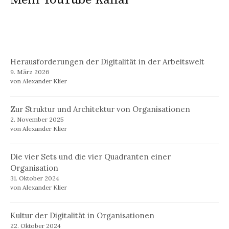
Herausforderungen der Digitalität in der Arbeitswelt
9. März 2026
von Alexander Klier
Zur Struktur und Architektur von Organisationen
2. November 2025
von Alexander Klier
Die vier Sets und die vier Quadranten einer
Organisation
31. Oktober 2024
von Alexander Klier
Kultur der Digitalität in Organisationen
22. Oktober 2024