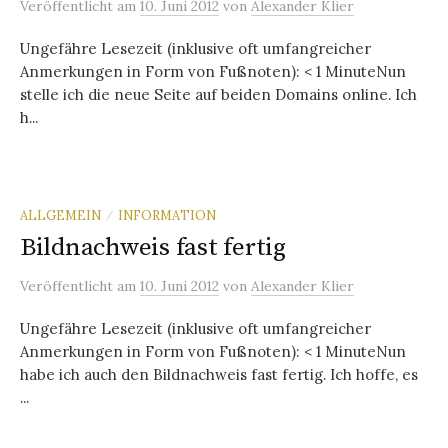
Veröffentlicht
am
10. Juni 2012
von
Alexander Klier
Ungefähre Lesezeit (inklusive oft umfangreicher
Anmerkungen in Form von Fußnoten): < 1 MinuteNun
stelle ich die neue Seite auf beiden Domains online. Ich
h...
ALLGEMEIN
INFORMATION
/
Bildnachweis fast fertig
Veröffentlicht
am
10. Juni 2012
von
Alexander Klier
Ungefähre Lesezeit (inklusive oft umfangreicher
Anmerkungen in Form von Fußnoten): < 1 MinuteNun
habe ich auch den Bildnachweis fast fertig. Ich hoffe, es
...