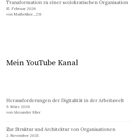
Transformation zu einer soziokratischen Organisation
15. Februar 2026
von Mathetiker_231
Mein YouTube Kanal
Herausforderungen der Digitalität in der Arbeitswelt
9. März 2026
von Alexander Klier
Zur Struktur und Architektur von Organisationen
2. November 2025