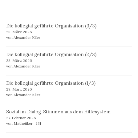
Die kollegial geführte Organisation (3/3)
28. März 2026
von Alexander Klier
Die kollegial geführte Organisation (2/3)
28. März 2026
von Alexander Klier
Die kollegial geführte Organisation (1/3)
28. März 2026
von Alexander Klier
Sozial im Dialog. Stimmen aus dem Hilfesystem
27. Februar 2026
von Mathetiker_231