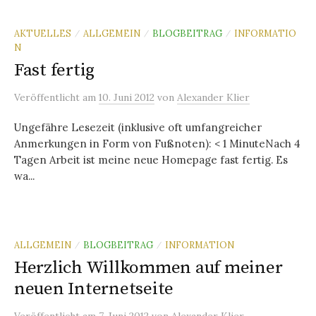
AKTUELLES
ALLGEMEIN
BLOGBEITRAG
INFORMATIO
/
/
/
N
Fast fertig
Veröffentlicht
am
10. Juni 2012
von
Alexander Klier
Ungefähre Lesezeit (inklusive oft umfangreicher
Anmerkungen in Form von Fußnoten): < 1 MinuteNach 4
Tagen Arbeit ist meine neue Homepage fast fertig. Es
wa...
ALLGEMEIN
BLOGBEITRAG
INFORMATION
/
/
Herzlich Willkommen auf meiner
neuen Internetseite