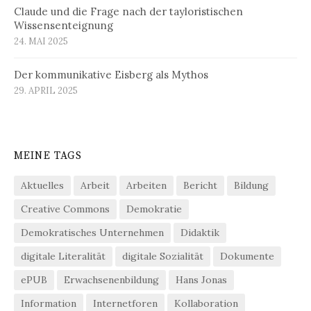
Claude und die Frage nach der tayloristischen
Wissensenteignung
24. MAI 2025
Der kommunikative Eisberg als Mythos
29. APRIL 2025
MEINE TAGS
Aktuelles
Arbeit
Arbeiten
Bericht
Bildung
Creative Commons
Demokratie
Demokratisches Unternehmen
Didaktik
digitale Literalität
digitale Sozialität
Dokumente
ePUB
Erwachsenenbildung
Hans Jonas
Information
Internetforen
Kollaboration