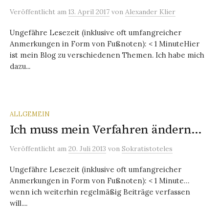
Veröffentlicht
am
13. April 2017
von
Alexander Klier
Ungefähre Lesezeit (inklusive oft umfangreicher
Anmerkungen in Form von Fußnoten): < 1 MinuteHier
ist mein Blog zu verschiedenen Themen. Ich habe mich
dazu...
ALLGEMEIN
Ich muss mein Verfahren ändern…
Veröffentlicht
am
20. Juli 2013
von
Sokratistoteles
Ungefähre Lesezeit (inklusive oft umfangreicher
Anmerkungen in Form von Fußnoten): < 1 Minute…
wenn ich weiterhin regelmäßig Beiträge verfassen
will....