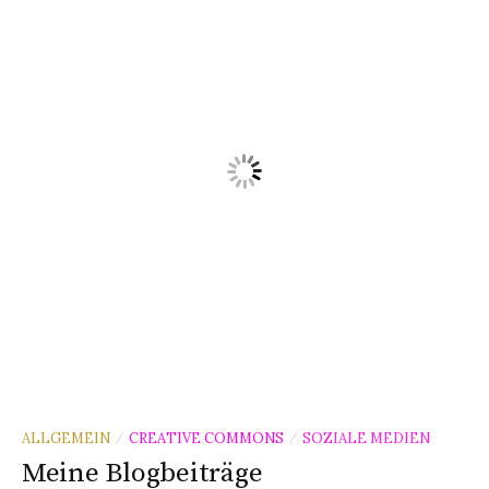
ALLGEMEIN
CREATIVE COMMONS
SOZIALE MEDIEN
/
/
Meine Blogbeiträge