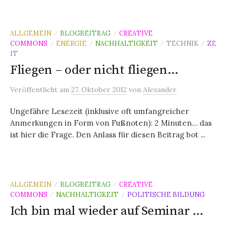
ALLGEMEIN
BLOGBEITRAG
CREATIVE
/
/
COMMONS
ENERGIE
NACHHALTIGKEIT
TECHNIK
ZE
/
/
/
/
IT
Fliegen – oder nicht fliegen…
Veröffentlicht
am
27. Oktober 2012
von
Alexander
Ungefähre Lesezeit (inklusive oft umfangreicher
Anmerkungen in Form von Fußnoten): 2 Minuten… das
ist hier die Frage. Den Anlass für diesen Beitrag bot ...
ALLGEMEIN
BLOGBEITRAG
CREATIVE
/
/
COMMONS
NACHHALTIGKEIT
POLITISCHE BILDUNG
/
/
Ich bin mal wieder auf Seminar …