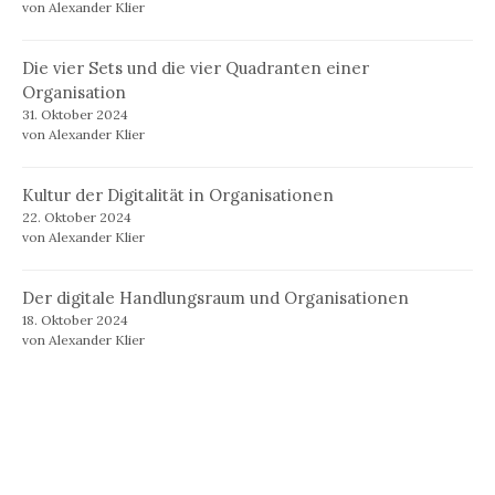
von Alexander Klier
Die vier Sets und die vier Quadranten einer
Organisation
31. Oktober 2024
von Alexander Klier
Kultur der Digitalität in Organisationen
22. Oktober 2024
von Alexander Klier
Der digitale Handlungsraum und Organisationen
18. Oktober 2024
von Alexander Klier