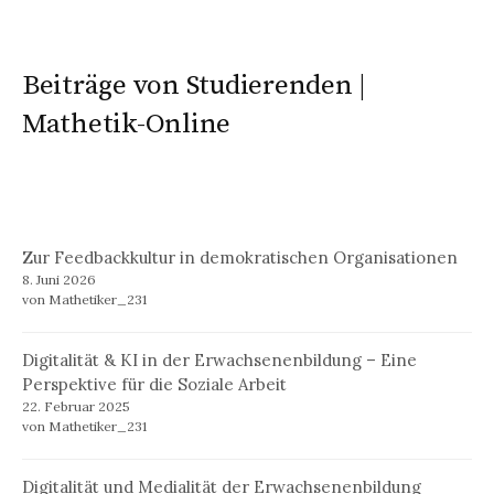
Beiträge von Studierenden |
Mathetik-Online
Zur Feedbackkultur in demokratischen Organisationen
8. Juni 2026
von Mathetiker_231
Digitalität & KI in der Erwachsenenbildung – Eine
Perspektive für die Soziale Arbeit
22. Februar 2025
von Mathetiker_231
Digitalität und Medialität der Erwachsenenbildung