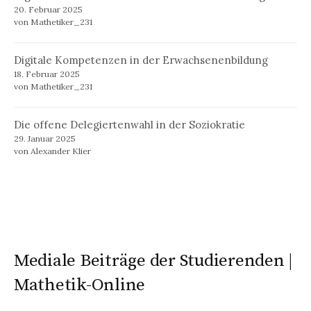
20. Februar 2025
von Mathetiker_231
Digitale Kompetenzen in der Erwachsenenbildung
18. Februar 2025
von Mathetiker_231
Die offene Delegiertenwahl in der Soziokratie
29. Januar 2025
von Alexander Klier
Mediale Beiträge der Studierenden |
Mathetik-Online