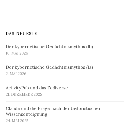
DAS NEUESTE
Der kybernetische Gedächtnismythos (1b)
16. MAI 2026
Der kybernetische Gedächtnismythos (1a)
2. MAI 2026
ActivityPub und das Fediverse
21. DEZEMBER 2025
Claude und die Frage nach der tayloristischen
Wissensenteignung
24. MAI 2025