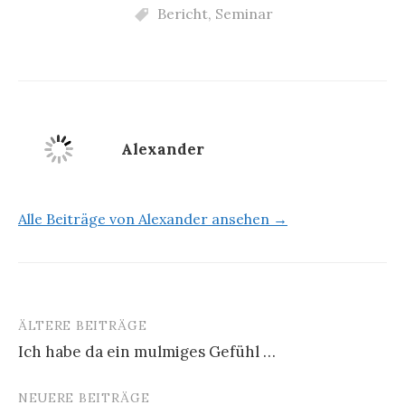
Bericht
,
Seminar
Alexander
Alle Beiträge von Alexander ansehen →
ÄLTERE BEITRÄGE
Beitragsnavigation
Ich habe da ein mulmiges Gefühl …
NEUERE BEITRÄGE