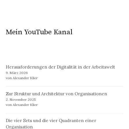
Mein YouTube Kanal
Herausforderungen der Digitalität in der Arbeitswelt
9. März 2026
von Alexander Klier
Zur Struktur und Architektur von Organisationen
2. November 2025
von Alexander Klier
Die vier Sets und die vier Quadranten einer
Organisation