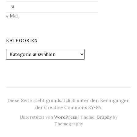
31
« Mai
KATEGORIEN
Kategorien
Diese Seite steht grundsätzlich unter den Bedingungen
der Creative Commons BY-SA.
|
Unterstützt von
WordPress
Theme:
Graphy
by
Themegraphy