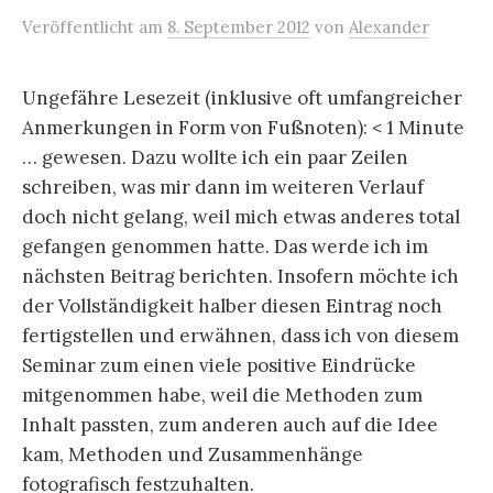
Veröffentlicht
am
8. September 2012
von
Alexander
Ungefähre Lesezeit (inklusive oft umfangreicher
Anmerkungen in Form von Fußnoten):
< 1
Minute
… gewesen. Dazu wollte ich ein paar Zeilen
schreiben, was mir dann im weiteren Verlauf
doch nicht gelang, weil mich etwas anderes total
gefangen genommen hatte. Das werde ich im
nächsten Beitrag berichten. Insofern möchte ich
der Vollständigkeit halber diesen Eintrag noch
fertigstellen und erwähnen, dass ich von diesem
Seminar zum einen viele positive Eindrücke
mitgenommen habe, weil die Methoden zum
Inhalt passten, zum anderen auch auf die Idee
kam, Methoden und Zusammenhänge
fotografisch festzuhalten.