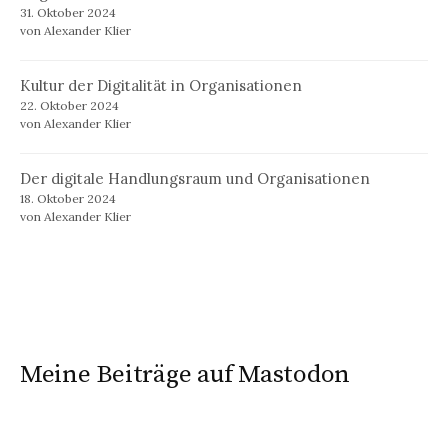
31. Oktober 2024
von Alexander Klier
Kultur der Digitalität in Organisationen
22. Oktober 2024
von Alexander Klier
Der digitale Handlungsraum und Organisationen
18. Oktober 2024
von Alexander Klier
Meine Beiträge auf Mastodon