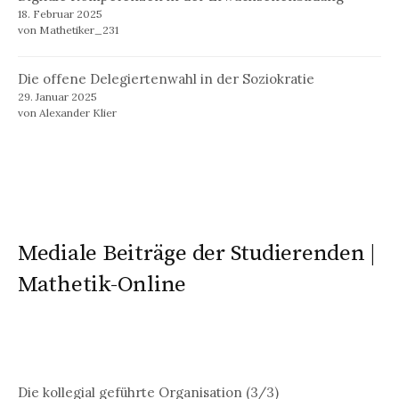
18. Februar 2025
von Mathetiker_231
Die offene Delegiertenwahl in der Soziokratie
29. Januar 2025
von Alexander Klier
Mediale Beiträge der Studierenden |
Mathetik-Online
Die kollegial geführte Organisation (3/3)