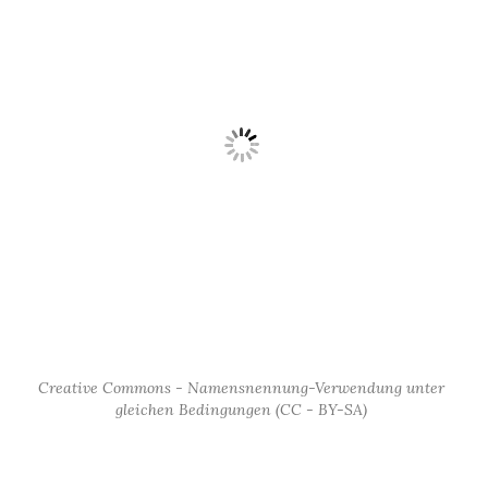
Creative Commons - Namensnennung-Verwendung unter
gleichen Bedingungen (CC - BY-SA)