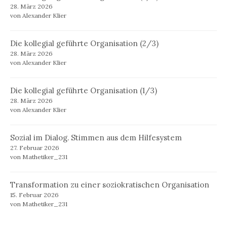
28. März 2026
von Alexander Klier
Die kollegial geführte Organisation (2/3)
28. März 2026
von Alexander Klier
Die kollegial geführte Organisation (1/3)
28. März 2026
von Alexander Klier
Sozial im Dialog. Stimmen aus dem Hilfesystem
27. Februar 2026
von Mathetiker_231
Transformation zu einer soziokratischen Organisation
15. Februar 2026
von Mathetiker_231