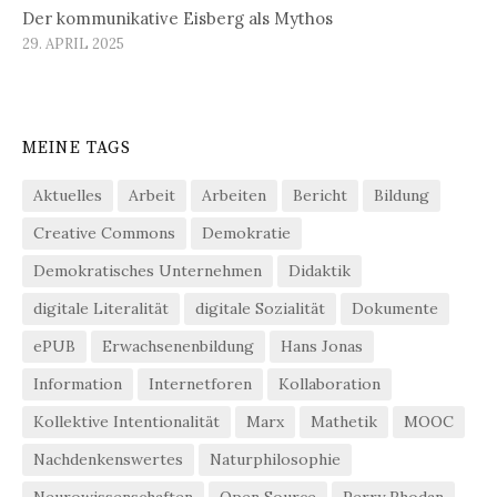
Der kommunikative Eisberg als Mythos
29. APRIL 2025
MEINE TAGS
Aktuelles
Arbeit
Arbeiten
Bericht
Bildung
Creative Commons
Demokratie
Demokratisches Unternehmen
Didaktik
digitale Literalität
digitale Sozialität
Dokumente
ePUB
Erwachsenenbildung
Hans Jonas
Information
Internetforen
Kollaboration
Kollektive Intentionalität
Marx
Mathetik
MOOC
Nachdenkenswertes
Naturphilosophie