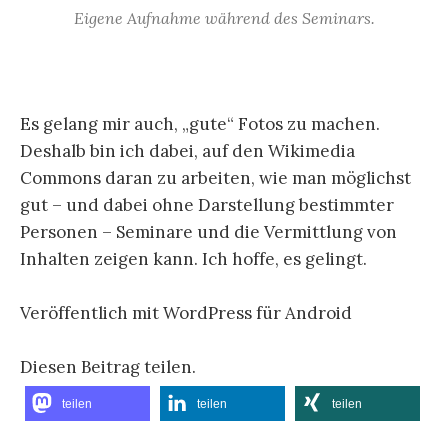
Eigene Aufnahme während des Seminars.
Es gelang mir auch, „gute“ Fotos zu machen.
Deshalb bin ich dabei, auf den Wikimedia
Commons daran zu arbeiten, wie man möglichst
gut – und dabei ohne Darstellung bestimmter
Personen – Seminare und die Vermittlung von
Inhalten zeigen kann. Ich hoffe, es gelingt.
Veröffentlich mit WordPress für Android
Diesen Beitrag teilen.
teilen
teilen
teilen