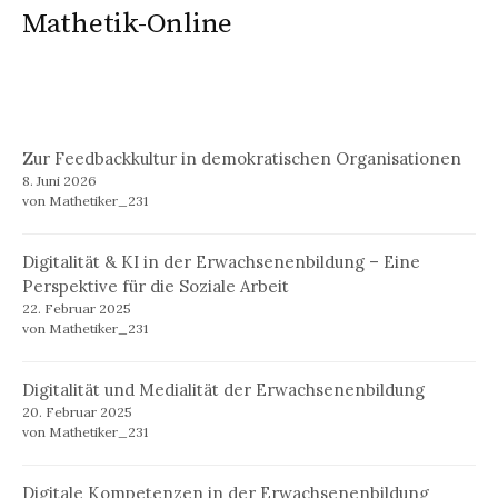
Mathetik-Online
Zur Feedbackkultur in demokratischen Organisationen
8. Juni 2026
von Mathetiker_231
Digitalität & KI in der Erwachsenenbildung – Eine
Perspektive für die Soziale Arbeit
22. Februar 2025
von Mathetiker_231
Digitalität und Medialität der Erwachsenenbildung
20. Februar 2025
von Mathetiker_231
Digitale Kompetenzen in der Erwachsenenbildung