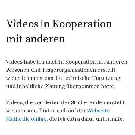
Videos in Kooperation
mit anderen
Videos habe ich auch in Kooperation mit anderen
Personen und Trägerorganisationen erstellt,
wobei ich meistens die technische Umsetzung
und inhaltliche Planung übernommen hatte.
Videos, die von Seiten der Studierenden erstellt
worden sind, finden sich auf der
Webseite
Mathetik-online
, die ich extra dafür unterhalte.