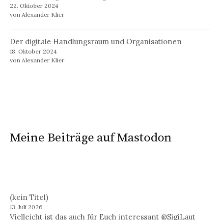
22. Oktober 2024
von Alexander Klier
Der digitale Handlungsraum und Organisationen
18. Oktober 2024
von Alexander Klier
Meine Beiträge auf Mastodon
(kein Titel)
13. Juli 2026
Vielleicht ist das auch für Euch interessant @SigiLaut