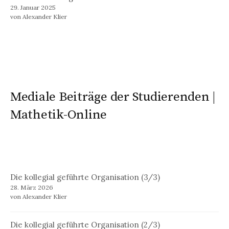
29. Januar 2025
von Alexander Klier
Mediale Beiträge der Studierenden |
Mathetik-Online
Die kollegial geführte Organisation (3/3)
28. März 2026
von Alexander Klier
Die kollegial geführte Organisation (2/3)