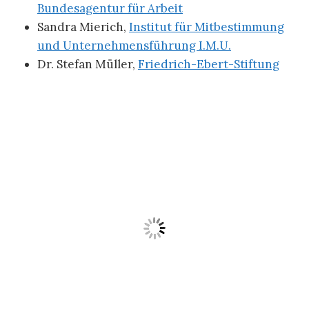
Bundesagentur für Arbeit
Sandra Mierich,
Institut für Mitbestimmung
und Unternehmensführung I.M.U.
Dr. Stefan Müller,
Friedrich-Ebert-Stiftung