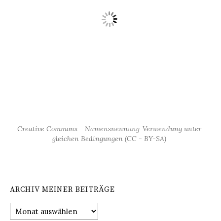
Creative Commons - Namensnennung-Verwendung unter
gleichen Bedingungen (CC - BY-SA)
ARCHIV MEINER BEITRÄGE
Archiv
meiner