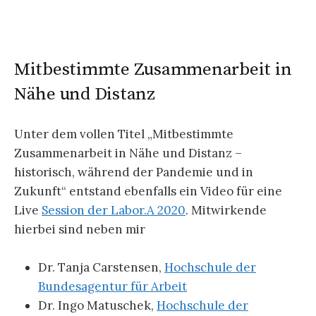
Mitbestimmte Zusammenarbeit in
Nähe und Distanz
Unter dem vollen Titel „Mitbestimmte
Zusammenarbeit in Nähe und Distanz –
historisch, während der Pandemie und in
Zukunft“ entstand ebenfalls ein Video für eine
Live
Session der Labor.A 2020
. Mitwirkende
hierbei sind neben mir
Dr. Tanja Carstensen,
Hochschule der
Bundesagentur für Arbeit
Dr. Ingo Matuschek,
Hochschule der