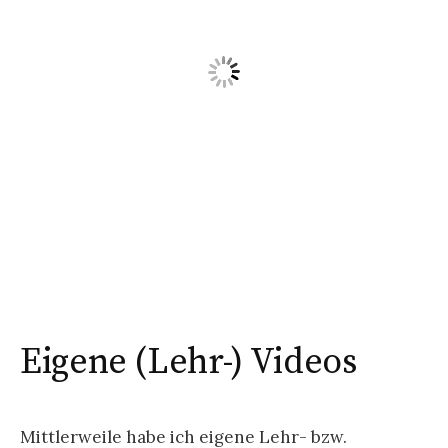
Eigene (Lehr-) Videos
Mittlerweile habe ich eigene Lehr- bzw.