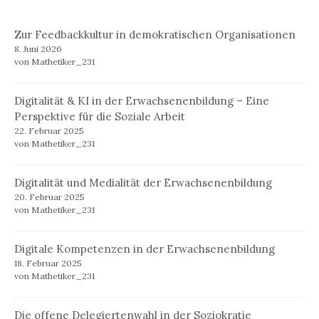
Zur Feedbackkultur in demokratischen Organisationen
8. Juni 2026
von Mathetiker_231
Digitalität & KI in der Erwachsenenbildung – Eine
Perspektive für die Soziale Arbeit
22. Februar 2025
von Mathetiker_231
Digitalität und Medialität der Erwachsenenbildung
20. Februar 2025
von Mathetiker_231
Digitale Kompetenzen in der Erwachsenenbildung
18. Februar 2025
von Mathetiker_231
Die offene Delegiertenwahl in der Soziokratie