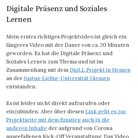
Digitale Präsenz und Soziales
Lernen
Mein erstes richtiges Projektvideo ist gleich ein
längeres Video mit der Dauer von ca. 20 Minuten
geworden. Es hat die Digitale Präsenz und
Soziales Lernen zum Thema und ist im
Zusammenhang mit dem
DigLL Projekt in Hessen
an der
Justus-Liebig-Universität Giessen
entstanden.
Es ist leider nicht direkt aufzurufen oder
einzubinden. Aber über diesen
Link geht es zur
Projektseite mit dem Einstieg auch in die
anderen Inhalte
der aufgrund von Corona
ausgefallenen Kick-Off Veranstaltung. Das Video