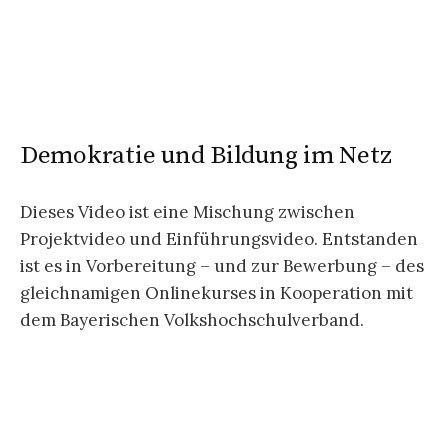
Demokratie und Bildung im Netz
Dieses Video ist eine Mischung zwischen
Projektvideo und Einführungsvideo. Entstanden
ist es in Vorbereitung – und zur Bewerbung – des
gleichnamigen Onlinekurses in Kooperation mit
dem Bayerischen Volkshochschulverband.