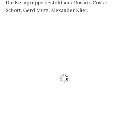
Die Kerngruppe besteht aus: Rosário Costa-
Schott, Gerd Mutz, Alexander Klier.