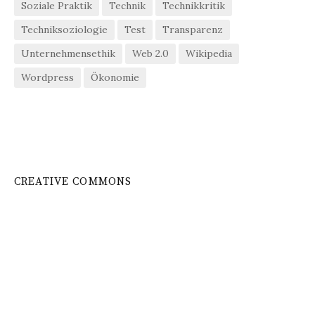
Soziale Praktik
Technik
Technikkritik
Techniksoziologie
Test
Transparenz
Unternehmensethik
Web 2.0
Wikipedia
Wordpress
Ökonomie
CREATIVE COMMONS