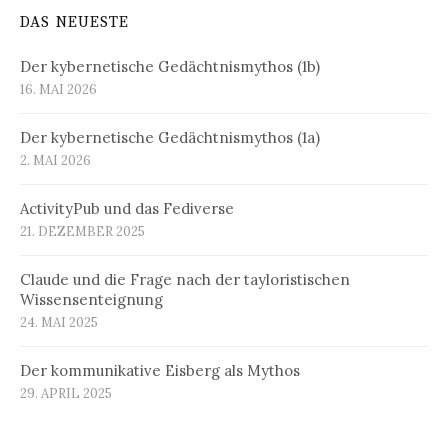
DAS NEUESTE
Der kybernetische Gedächtnismythos (1b)
16. MAI 2026
Der kybernetische Gedächtnismythos (1a)
2. MAI 2026
ActivityPub und das Fediverse
21. DEZEMBER 2025
Claude und die Frage nach der tayloristischen
Wissensenteignung
24. MAI 2025
Der kommunikative Eisberg als Mythos
29. APRIL 2025