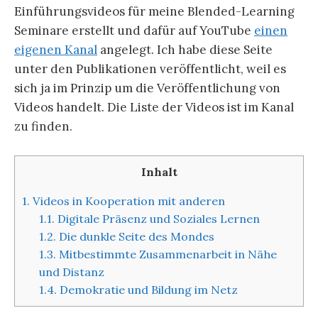
Einführungsvideos für meine Blended-Learning
Seminare erstellt und dafür auf YouTube
einen
eigenen Kanal
angelegt. Ich habe diese Seite
unter den Publikationen veröffentlicht, weil es
sich ja im Prinzip um die Veröffentlichung von
Videos handelt. Die Liste der Videos ist im Kanal
zu finden.
Inhalt
1.
Videos in Kooperation mit anderen
1.1.
Digitale Präsenz und Soziales Lernen
1.2.
Die dunkle Seite des Mondes
1.3.
Mitbestimmte Zusammenarbeit in Nähe
und Distanz
1.4.
Demokratie und Bildung im Netz