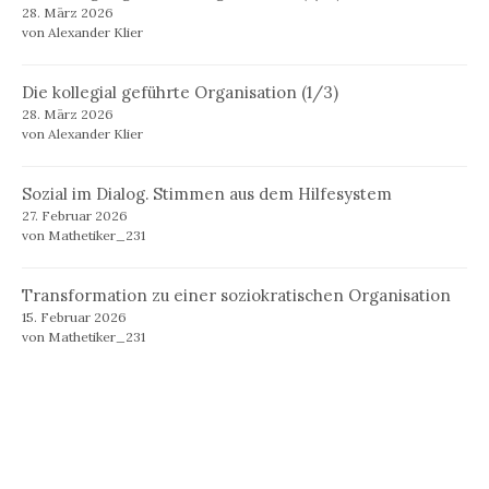
28. März 2026
von Alexander Klier
Die kollegial geführte Organisation (1/3)
28. März 2026
von Alexander Klier
Sozial im Dialog. Stimmen aus dem Hilfesystem
27. Februar 2026
von Mathetiker_231
Transformation zu einer soziokratischen Organisation
15. Februar 2026
von Mathetiker_231