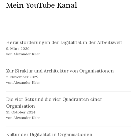
Mein YouTube Kanal
Herausforderungen der Digitalität in der Arbeitswelt
9. März 2026
von Alexander Klier
Zur Struktur und Architektur von Organisationen
2. November 2025
von Alexander Klier
Die vier Sets und die vier Quadranten einer
Organisation
31. Oktober 2024
von Alexander Klier
Kultur der Digitalität in Organisationen