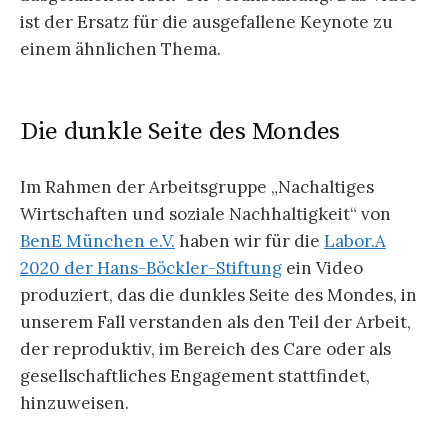
ist der Ersatz für die ausgefallene Keynote zu
einem ähnlichen Thema.
Die dunkle Seite des Mondes
Im Rahmen der Arbeitsgruppe „Nachaltiges
Wirtschaften und soziale Nachhaltigkeit“ von
BenE München e.V.
haben wir für die
Labor.A
2020 der Hans-Böckler-Stiftung
ein Video
produziert, das die dunkles Seite des Mondes, in
unserem Fall verstanden als den Teil der Arbeit,
der reproduktiv, im Bereich des Care oder als
gesellschaftliches Engagement stattfindet,
hinzuweisen.