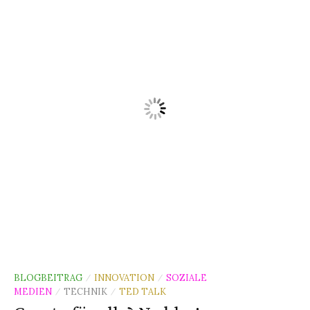
BLOGBEITRAG
INNOVATION
SOZIALE
/
/
MEDIEN
TECHNIK
TED TALK
/
/