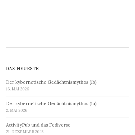
DAS NEUESTE
Der kybernetische Gedächtnismythos (1b)
16. MAI 2026
Der kybernetische Gedächtnismythos (1a)
2. MAI 2026
ActivityPub und das Fediverse
21. DEZEMBER 2025