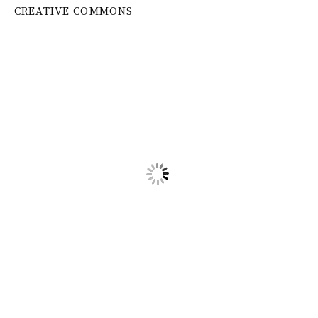
CREATIVE COMMONS