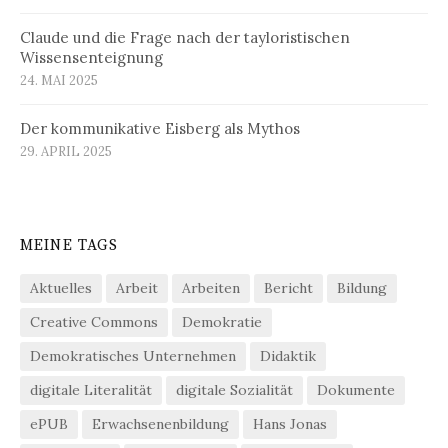
Claude und die Frage nach der tayloristischen
Wissensenteignung
24. MAI 2025
Der kommunikative Eisberg als Mythos
29. APRIL 2025
MEINE TAGS
Aktuelles
Arbeit
Arbeiten
Bericht
Bildung
Creative Commons
Demokratie
Demokratisches Unternehmen
Didaktik
digitale Literalität
digitale Sozialität
Dokumente
ePUB
Erwachsenenbildung
Hans Jonas