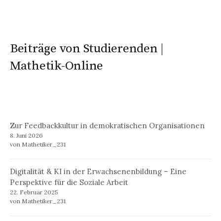
Beiträge von Studierenden |
Mathetik-Online
Zur Feedbackkultur in demokratischen Organisationen
8. Juni 2026
von Mathetiker_231
Digitalität & KI in der Erwachsenenbildung – Eine
Perspektive für die Soziale Arbeit
22. Februar 2025
von Mathetiker_231