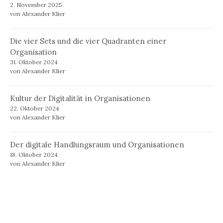
2. November 2025
von Alexander Klier
Die vier Sets und die vier Quadranten einer
Organisation
31. Oktober 2024
von Alexander Klier
Kultur der Digitalität in Organisationen
22. Oktober 2024
von Alexander Klier
Der digitale Handlungsraum und Organisationen
18. Oktober 2024
von Alexander Klier