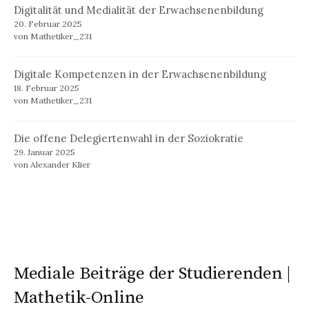
Digitalität und Medialität der Erwachsenenbildung
20. Februar 2025
von Mathetiker_231
Digitale Kompetenzen in der Erwachsenenbildung
18. Februar 2025
von Mathetiker_231
Die offene Delegiertenwahl in der Soziokratie
29. Januar 2025
von Alexander Klier
Mediale Beiträge der Studierenden |
Mathetik-Online