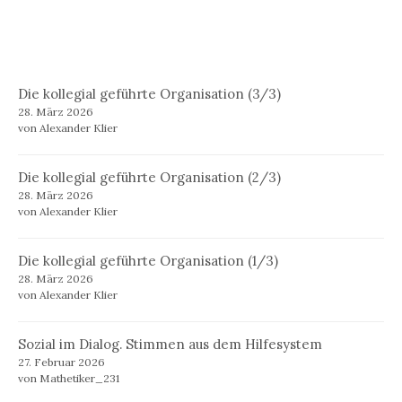
Die kollegial geführte Organisation (3/3)
28. März 2026
von Alexander Klier
Die kollegial geführte Organisation (2/3)
28. März 2026
von Alexander Klier
Die kollegial geführte Organisation (1/3)
28. März 2026
von Alexander Klier
Sozial im Dialog. Stimmen aus dem Hilfesystem
27. Februar 2026
von Mathetiker_231