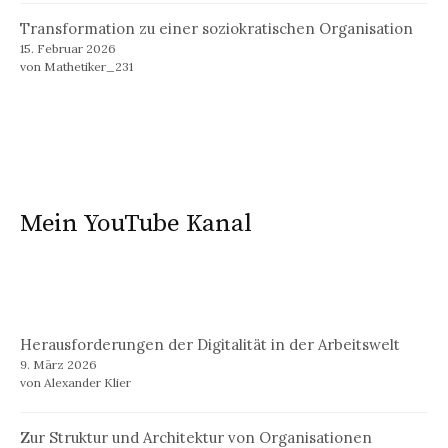
Transformation zu einer soziokratischen Organisation
15. Februar 2026
von Mathetiker_231
Mein YouTube Kanal
Herausforderungen der Digitalität in der Arbeitswelt
9. März 2026
von Alexander Klier
Zur Struktur und Architektur von Organisationen