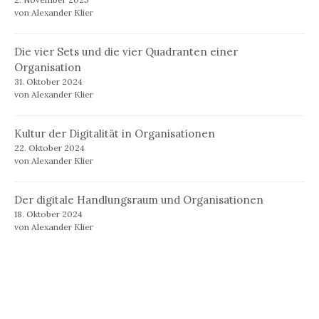
von Alexander Klier
Die vier Sets und die vier Quadranten einer
Organisation
31. Oktober 2024
von Alexander Klier
Kultur der Digitalität in Organisationen
22. Oktober 2024
von Alexander Klier
Der digitale Handlungsraum und Organisationen
18. Oktober 2024
von Alexander Klier