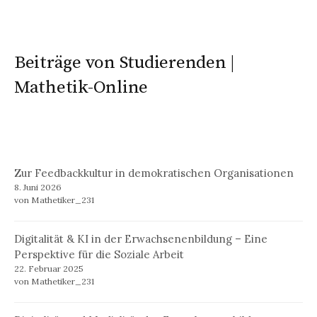
Beiträge von Studierenden |
Mathetik-Online
Zur Feedbackkultur in demokratischen Organisationen
8. Juni 2026
von Mathetiker_231
Digitalität & KI in der Erwachsenenbildung – Eine
Perspektive für die Soziale Arbeit
22. Februar 2025
von Mathetiker_231