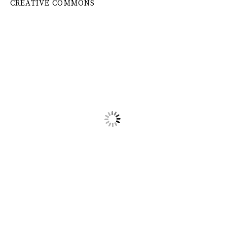
CREATIVE COMMONS