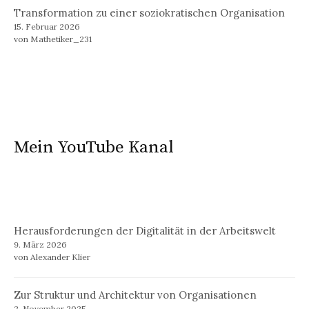
Transformation zu einer soziokratischen Organisation
15. Februar 2026
von Mathetiker_231
Mein YouTube Kanal
Herausforderungen der Digitalität in der Arbeitswelt
9. März 2026
von Alexander Klier
Zur Struktur und Architektur von Organisationen
2. November 2025