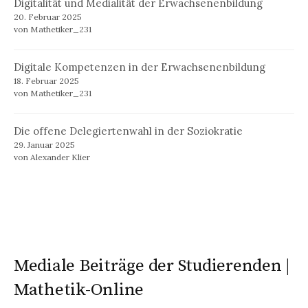
Digitalität und Medialität der Erwachsenenbildung
20. Februar 2025
von Mathetiker_231
Digitale Kompetenzen in der Erwachsenenbildung
18. Februar 2025
von Mathetiker_231
Die offene Delegiertenwahl in der Soziokratie
29. Januar 2025
von Alexander Klier
Mediale Beiträge der Studierenden |
Mathetik-Online