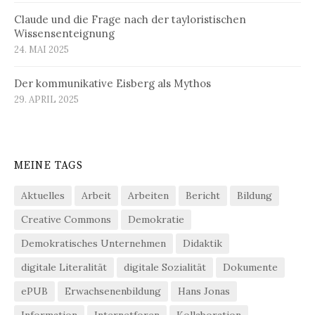
Claude und die Frage nach der tayloristischen
Wissensenteignung
24. MAI 2025
Der kommunikative Eisberg als Mythos
29. APRIL 2025
MEINE TAGS
Aktuelles
Arbeit
Arbeiten
Bericht
Bildung
Creative Commons
Demokratie
Demokratisches Unternehmen
Didaktik
digitale Literalität
digitale Sozialität
Dokumente
ePUB
Erwachsenenbildung
Hans Jonas