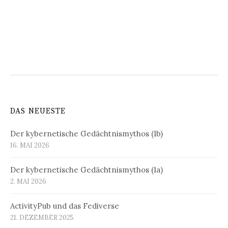
DAS NEUESTE
Der kybernetische Gedächtnismythos (1b)
16. MAI 2026
Der kybernetische Gedächtnismythos (1a)
2. MAI 2026
ActivityPub und das Fediverse
21. DEZEMBER 2025