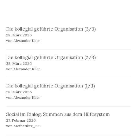
Die kollegial geführte Organisation (3/3)
28. März 2026
von Alexander Klier
Die kollegial geführte Organisation (2/3)
28. März 2026
von Alexander Klier
Die kollegial geführte Organisation (1/3)
28. März 2026
von Alexander Klier
Sozial im Dialog. Stimmen aus dem Hilfesystem
27. Februar 2026
von Mathetiker_231