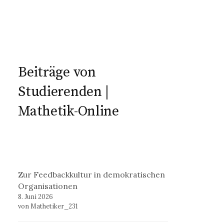
Beiträge von
Studierenden |
Mathetik-Online
Zur Feedbackkultur in demokratischen
Organisationen
8. Juni 2026
von Mathetiker_231