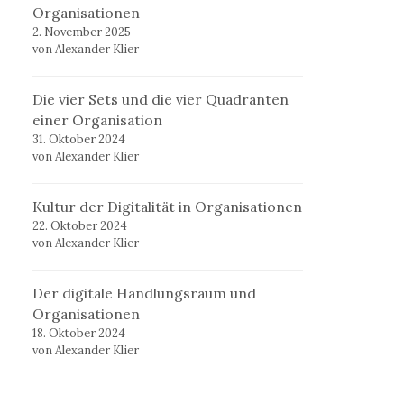
Organisationen
2. November 2025
von Alexander Klier
Die vier Sets und die vier Quadranten
einer Organisation
31. Oktober 2024
von Alexander Klier
Kultur der Digitalität in Organisationen
22. Oktober 2024
von Alexander Klier
Der digitale Handlungsraum und
Organisationen
18. Oktober 2024
von Alexander Klier