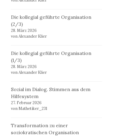
von Alexander Klier
Die kollegial geführte Organisation
(2/3)
28. März 2026
von Alexander Klier
Die kollegial geführte Organisation
(1/3)
28. März 2026
von Alexander Klier
Sozial im Dialog. Stimmen aus dem
Hilfesystem
27. Februar 2026
von Mathetiker_231
Transformation zu einer
soziokratischen Organisation