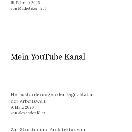
15. Februar 2026
von Mathetiker_231
Mein YouTube Kanal
Herausforderungen der Digitalität in
der Arbeitswelt
9. März 2026
von Alexander Klier
Zur Struktur und Architektur von