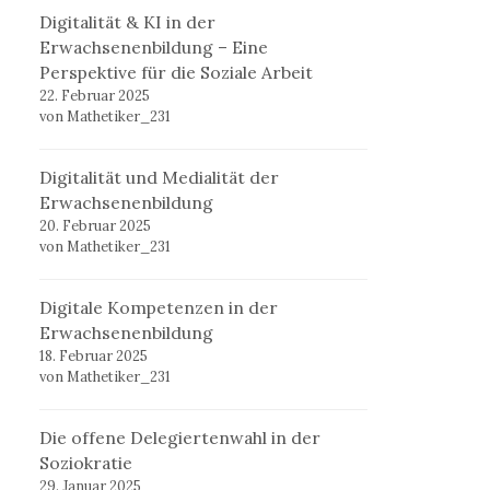
Digitalität & KI in der
Erwachsenenbildung – Eine
Perspektive für die Soziale Arbeit
22. Februar 2025
von Mathetiker_231
Digitalität und Medialität der
Erwachsenenbildung
20. Februar 2025
von Mathetiker_231
Digitale Kompetenzen in der
Erwachsenenbildung
18. Februar 2025
von Mathetiker_231
Die offene Delegiertenwahl in der
Soziokratie
29. Januar 2025