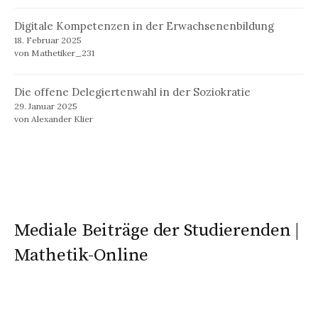
Digitale Kompetenzen in der Erwachsenenbildung
18. Februar 2025
von Mathetiker_231
Die offene Delegiertenwahl in der Soziokratie
29. Januar 2025
von Alexander Klier
Mediale Beiträge der Studierenden |
Mathetik-Online