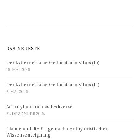
DAS NEUESTE
Der kybernetische Gedächtnismythos (1b)
16. MAI 2026
Der kybernetische Gedächtnismythos (1a)
2. MAI 2026
ActivityPub und das Fediverse
21. DEZEMBER 2025
Claude und die Frage nach der tayloristischen
Wissensenteignung