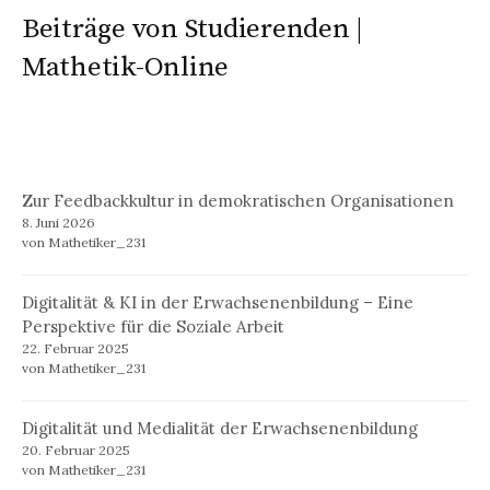
Beiträge von Studierenden |
Mathetik-Online
Zur Feedbackkultur in demokratischen Organisationen
8. Juni 2026
von Mathetiker_231
Digitalität & KI in der Erwachsenenbildung – Eine
Perspektive für die Soziale Arbeit
22. Februar 2025
von Mathetiker_231
Digitalität und Medialität der Erwachsenenbildung
20. Februar 2025
von Mathetiker_231