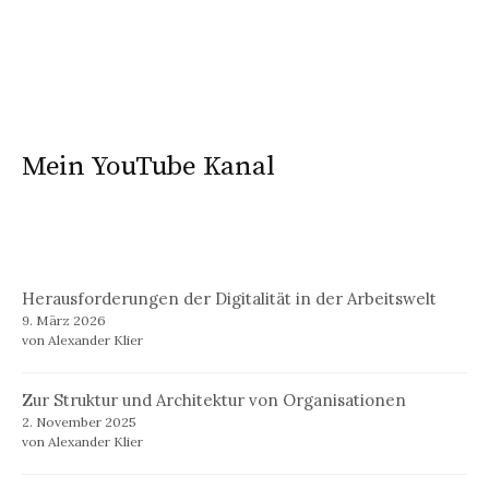
Mein YouTube Kanal
Herausforderungen der Digitalität in der Arbeitswelt
9. März 2026
von Alexander Klier
Zur Struktur und Architektur von Organisationen
2. November 2025
von Alexander Klier