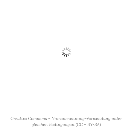
Creative Commons - Namensnennung-Verwendung unter
gleichen Bedingungen (CC - BY-SA)