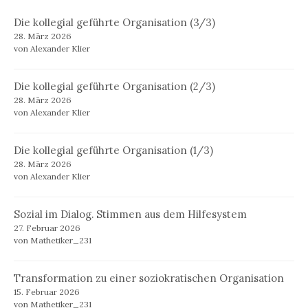
Die kollegial geführte Organisation (3/3)
28. März 2026
von Alexander Klier
Die kollegial geführte Organisation (2/3)
28. März 2026
von Alexander Klier
Die kollegial geführte Organisation (1/3)
28. März 2026
von Alexander Klier
Sozial im Dialog. Stimmen aus dem Hilfesystem
27. Februar 2026
von Mathetiker_231
Transformation zu einer soziokratischen Organisation
15. Februar 2026
von Mathetiker_231