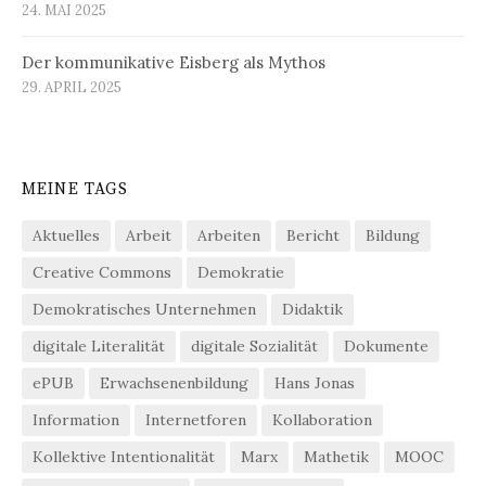
24. MAI 2025
Der kommunikative Eisberg als Mythos
29. APRIL 2025
MEINE TAGS
Aktuelles
Arbeit
Arbeiten
Bericht
Bildung
Creative Commons
Demokratie
Demokratisches Unternehmen
Didaktik
digitale Literalität
digitale Sozialität
Dokumente
ePUB
Erwachsenenbildung
Hans Jonas
Information
Internetforen
Kollaboration
Kollektive Intentionalität
Marx
Mathetik
MOOC