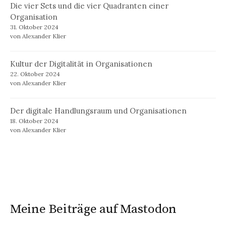
Die vier Sets und die vier Quadranten einer
Organisation
31. Oktober 2024
von Alexander Klier
Kultur der Digitalität in Organisationen
22. Oktober 2024
von Alexander Klier
Der digitale Handlungsraum und Organisationen
18. Oktober 2024
von Alexander Klier
Meine Beiträge auf Mastodon