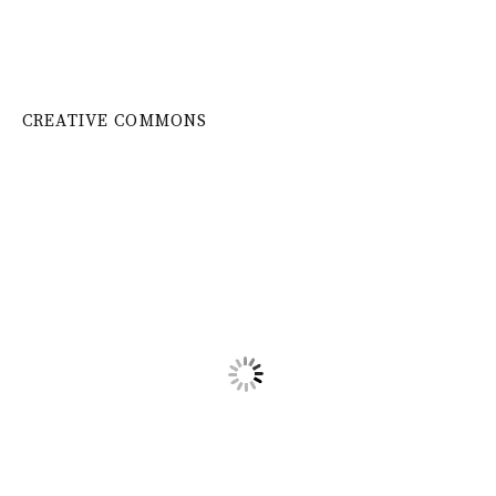
CREATIVE COMMONS