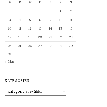
M
D
M
D
F
S
S
1
2
3
4
5
6
7
8
9
10
11
12
13
14
15
16
17
18
19
20
21
22
23
24
25
26
27
28
29
30
31
« Mai
KATEGORIEN
Kategorien