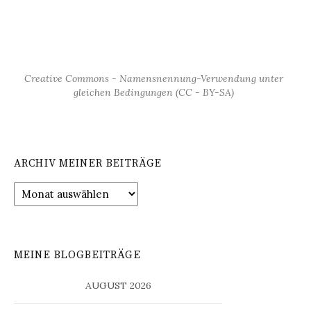
Creative Commons - Namensnennung-Verwendung unter
gleichen Bedingungen (CC - BY-SA)
ARCHIV MEINER BEITRÄGE
Archiv
meiner
Beiträge
MEINE BLOGBEITRÄGE
AUGUST 2026