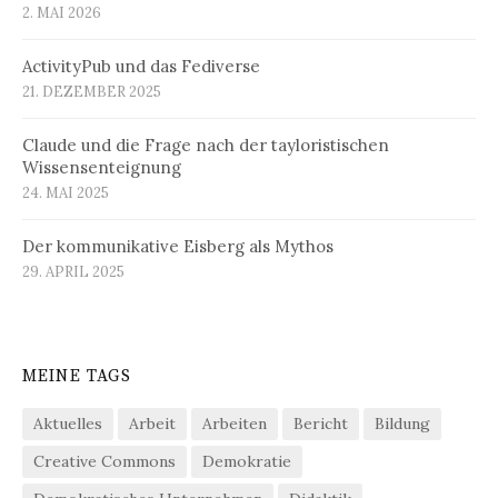
2. MAI 2026
ActivityPub und das Fediverse
21. DEZEMBER 2025
Claude und die Frage nach der tayloristischen
Wissensenteignung
24. MAI 2025
Der kommunikative Eisberg als Mythos
29. APRIL 2025
MEINE TAGS
Aktuelles
Arbeit
Arbeiten
Bericht
Bildung
Creative Commons
Demokratie