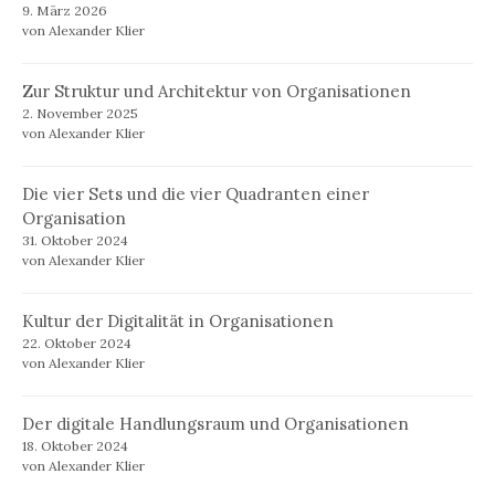
9. März 2026
von Alexander Klier
Zur Struktur und Architektur von Organisationen
2. November 2025
von Alexander Klier
Die vier Sets und die vier Quadranten einer
Organisation
31. Oktober 2024
von Alexander Klier
Kultur der Digitalität in Organisationen
22. Oktober 2024
von Alexander Klier
Der digitale Handlungsraum und Organisationen
18. Oktober 2024
von Alexander Klier