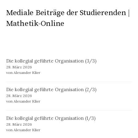
Mediale Beiträge der Studierenden |
Mathetik-Online
Die kollegial geführte Organisation (3/3)
28. März 2026
von Alexander Klier
Die kollegial geführte Organisation (2/3)
28. März 2026
von Alexander Klier
Die kollegial geführte Organisation (1/3)
28. März 2026
von Alexander Klier