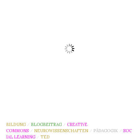
BILDUNG
BLOGBEITRAG
CREATIVE
/
/
COMMONS
NEUROWISSENSCHAFTEN
PÄDAGOGIK
SOC
/
/
/
IAL LEARNING
TED
/