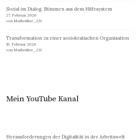
Sozial im Dialog. Stimmen aus dem Hilfesystem
27. Februar 2026
von Mathetiker_231
Transformation zu einer soziokratischen Organisation
15. Februar 2026
von Mathetiker_231
Mein YouTube Kanal
Herausforderungen der Digitalität in der Arbeitswelt