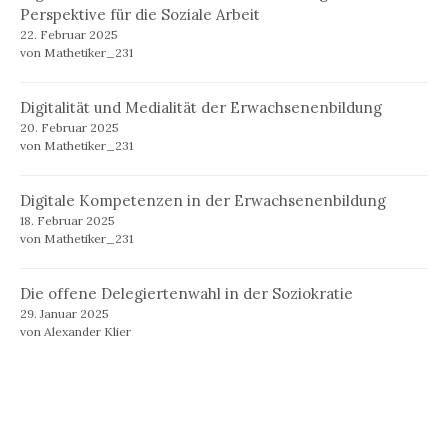
Perspektive für die Soziale Arbeit
22. Februar 2025
von Mathetiker_231
Digitalität und Medialität der Erwachsenenbildung
20. Februar 2025
von Mathetiker_231
Digitale Kompetenzen in der Erwachsenenbildung
18. Februar 2025
von Mathetiker_231
Die offene Delegiertenwahl in der Soziokratie
29. Januar 2025
von Alexander Klier