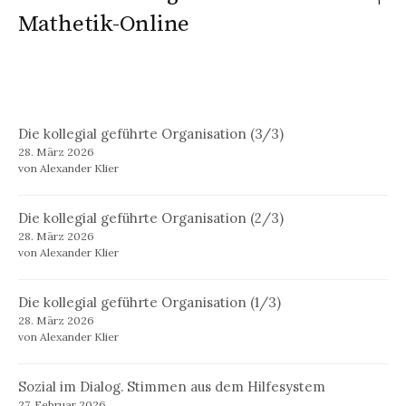
Mathetik-Online
Die kollegial geführte Organisation (3/3)
28. März 2026
von Alexander Klier
Die kollegial geführte Organisation (2/3)
28. März 2026
von Alexander Klier
Die kollegial geführte Organisation (1/3)
28. März 2026
von Alexander Klier
Sozial im Dialog. Stimmen aus dem Hilfesystem
27. Februar 2026