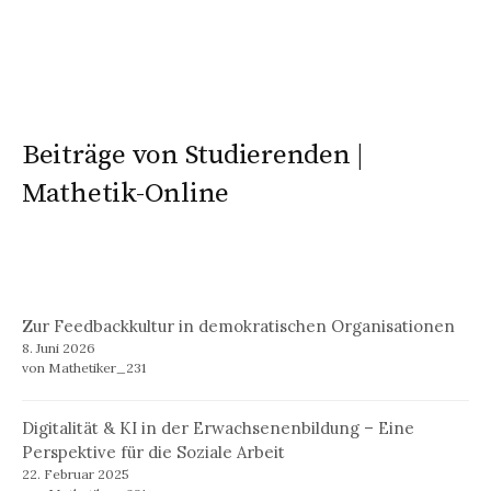
Beiträge von Studierenden |
Mathetik-Online
Zur Feedbackkultur in demokratischen Organisationen
8. Juni 2026
von Mathetiker_231
Digitalität & KI in der Erwachsenenbildung – Eine
Perspektive für die Soziale Arbeit
22. Februar 2025