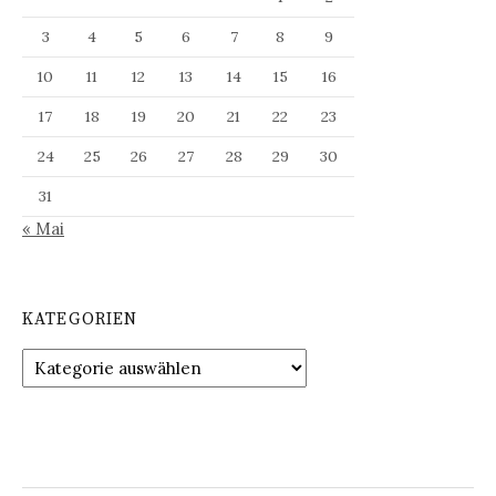
3
4
5
6
7
8
9
10
11
12
13
14
15
16
17
18
19
20
21
22
23
24
25
26
27
28
29
30
31
« Mai
KATEGORIEN
Kategorien