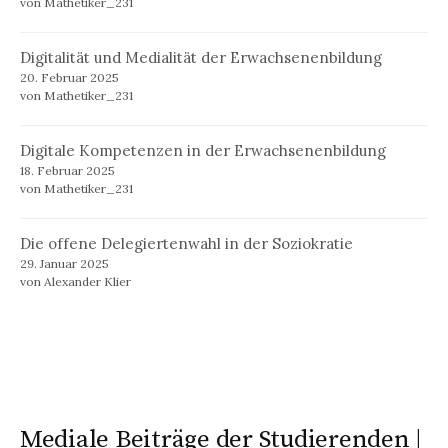
von Mathetiker_231
Digitalität und Medialität der Erwachsenenbildung
20. Februar 2025
von Mathetiker_231
Digitale Kompetenzen in der Erwachsenenbildung
18. Februar 2025
von Mathetiker_231
Die offene Delegiertenwahl in der Soziokratie
29. Januar 2025
von Alexander Klier
Mediale Beiträge der Studierenden |