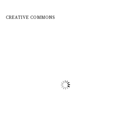
CREATIVE COMMONS