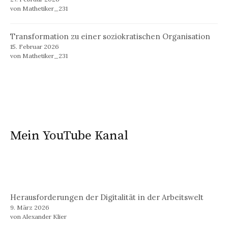
von Mathetiker_231
Transformation zu einer soziokratischen Organisation
15. Februar 2026
von Mathetiker_231
Mein YouTube Kanal
Herausforderungen der Digitalität in der Arbeitswelt
9. März 2026
von Alexander Klier