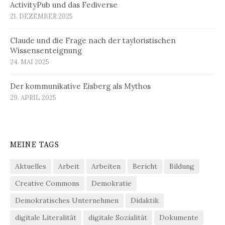
ActivityPub und das Fediverse
21. DEZEMBER 2025
Claude und die Frage nach der tayloristischen
Wissensenteignung
24. MAI 2025
Der kommunikative Eisberg als Mythos
29. APRIL 2025
MEINE TAGS
Aktuelles
Arbeit
Arbeiten
Bericht
Bildung
Creative Commons
Demokratie
Demokratisches Unternehmen
Didaktik
digitale Literalität
digitale Sozialität
Dokumente