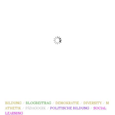
BILDUNG
BLOGBEITRAG
DEMOKRATIE
DIVERSITY
M
/
/
/
/
ATHETIK
PÄDAGOGIK
POLITISCHE BILDUNG
SOCIAL
/
/
/
LEARNING