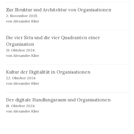
Zur Struktur und Architektur von Organisationen
2. November 2025
von Alexander Klier
Die vier Sets und die vier Quadranten einer
Organisation
31. Oktober 2024
von Alexander Klier
Kultur der Digitalität in Organisationen
22. Oktober 2024
von Alexander Klier
Der digitale Handlungsraum und Organisationen
18. Oktober 2024
von Alexander Klier