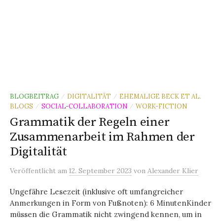
BLOGBEITRAG
DIGITALITÄT
EHEMALIGE BECK ET AL.
/
/
BLOGS
SOCIAL-COLLABORATION
WORK-FICTION
/
/
Grammatik der Regeln einer
Zusammenarbeit im Rahmen der
Digitalität
Veröffentlicht
am
12. September 2023
von
Alexander Klier
Ungefähre Lesezeit (inklusive oft umfangreicher
Anmerkungen in Form von Fußnoten): 6 MinutenKinder
müssen die Grammatik nicht zwingend kennen, um in