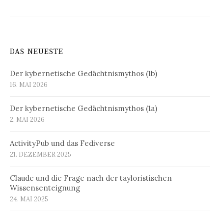
DAS NEUESTE
Der kybernetische Gedächtnismythos (1b)
16. MAI 2026
Der kybernetische Gedächtnismythos (1a)
2. MAI 2026
ActivityPub und das Fediverse
21. DEZEMBER 2025
Claude und die Frage nach der tayloristischen
Wissensenteignung
24. MAI 2025