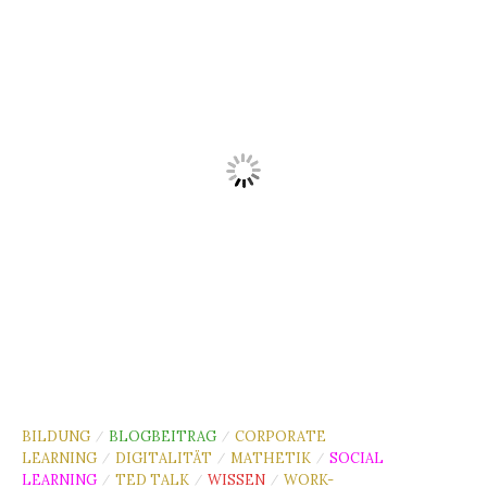
BILDUNG
BLOGBEITRAG
CORPORATE
/
/
LEARNING
DIGITALITÄT
MATHETIK
SOCIAL
/
/
/
LEARNING
TED TALK
WISSEN
WORK-
/
/
/