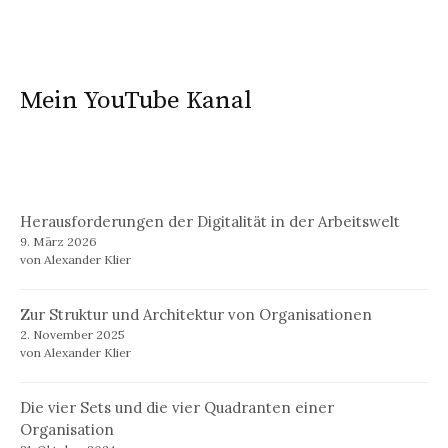
Mein YouTube Kanal
Herausforderungen der Digitalität in der Arbeitswelt
9. März 2026
von Alexander Klier
Zur Struktur und Architektur von Organisationen
2. November 2025
von Alexander Klier
Die vier Sets und die vier Quadranten einer
Organisation