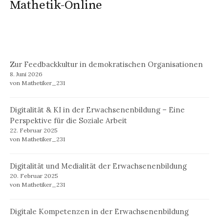
Mathetik-Online
Zur Feedbackkultur in demokratischen Organisationen
8. Juni 2026
von Mathetiker_231
Digitalität & KI in der Erwachsenenbildung – Eine
Perspektive für die Soziale Arbeit
22. Februar 2025
von Mathetiker_231
Digitalität und Medialität der Erwachsenenbildung
20. Februar 2025
von Mathetiker_231
Digitale Kompetenzen in der Erwachsenenbildung