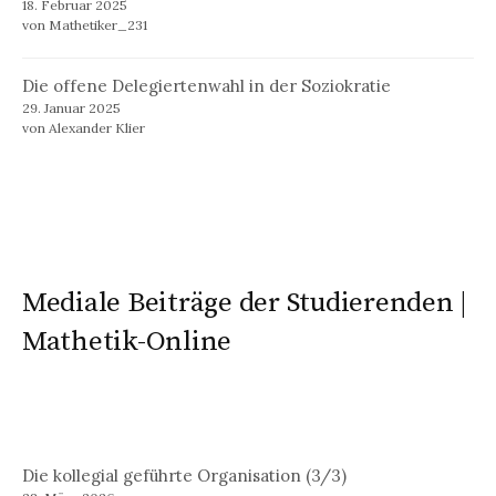
18. Februar 2025
von Mathetiker_231
Die offene Delegiertenwahl in der Soziokratie
29. Januar 2025
von Alexander Klier
Mediale Beiträge der Studierenden |
Mathetik-Online
Die kollegial geführte Organisation (3/3)