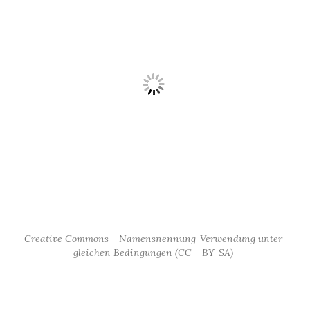
Creative Commons - Namensnennung-Verwendung unter
gleichen Bedingungen (CC - BY-SA)