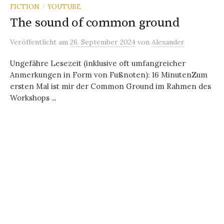
FICTION
YOUTUBE
/
The sound of common ground
Veröffentlicht
am
26. September 2024
von
Alexander
Ungefähre Lesezeit (inklusive oft umfangreicher
Anmerkungen in Form von Fußnoten): 16 MinutenZum
ersten Mal ist mir der Common Ground im Rahmen des
Workshops ...