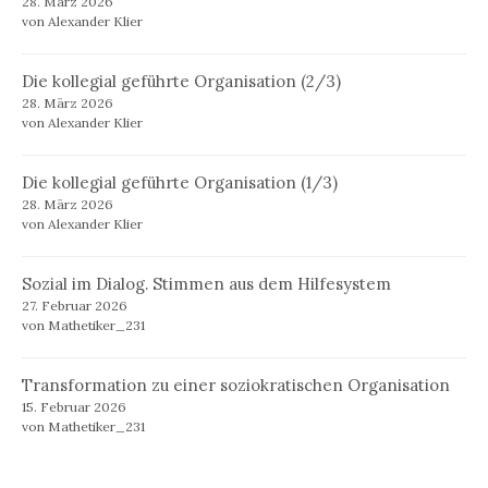
28. März 2026
von Alexander Klier
Die kollegial geführte Organisation (2/3)
28. März 2026
von Alexander Klier
Die kollegial geführte Organisation (1/3)
28. März 2026
von Alexander Klier
Sozial im Dialog. Stimmen aus dem Hilfesystem
27. Februar 2026
von Mathetiker_231
Transformation zu einer soziokratischen Organisation
15. Februar 2026
von Mathetiker_231