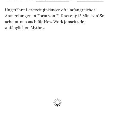
Ungefähre Lesezeit (inklusive oft umfangreicher
Anmerkungen in Form von Fußnoten): 12 Minuten“So
scheint nun auch für New Work jenseits der
anfänglichen Mythe...