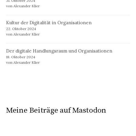
31. Oktober 2024
von Alexander Klier
Kultur der Digitalität in Organisationen
22. Oktober 2024
von Alexander Klier
Der digitale Handlungsraum und Organisationen
18. Oktober 2024
von Alexander Klier
Meine Beiträge auf Mastodon