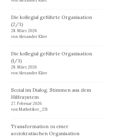
von Alexander Klier
Die kollegial geführte Organisation
(2/3)
28. März 2026
von Alexander Klier
Die kollegial geführte Organisation
(1/3)
28. März 2026
von Alexander Klier
Sozial im Dialog. Stimmen aus dem
Hilfesystem
27. Februar 2026
von Mathetiker_231
Transformation zu einer
soziokratischen Organisation