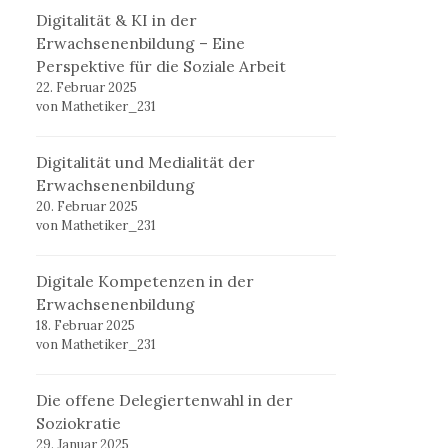
Digitalität & KI in der
Erwachsenenbildung – Eine
Perspektive für die Soziale Arbeit
22. Februar 2025
von Mathetiker_231
Digitalität und Medialität der
Erwachsenenbildung
20. Februar 2025
von Mathetiker_231
Digitale Kompetenzen in der
Erwachsenenbildung
18. Februar 2025
von Mathetiker_231
Die offene Delegiertenwahl in der
Soziokratie
29. Januar 2025