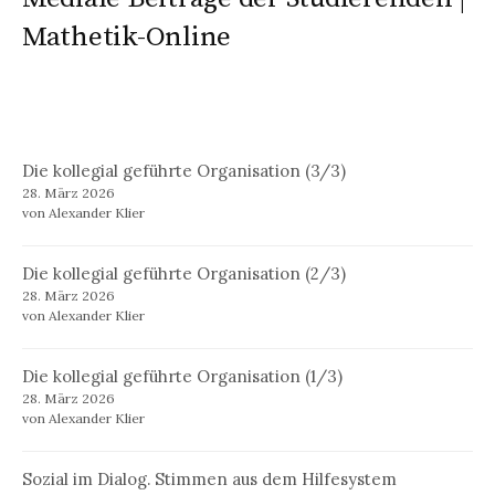
Mathetik-Online
Die kollegial geführte Organisation (3/3)
28. März 2026
von Alexander Klier
Die kollegial geführte Organisation (2/3)
28. März 2026
von Alexander Klier
Die kollegial geführte Organisation (1/3)
28. März 2026
von Alexander Klier
Sozial im Dialog. Stimmen aus dem Hilfesystem