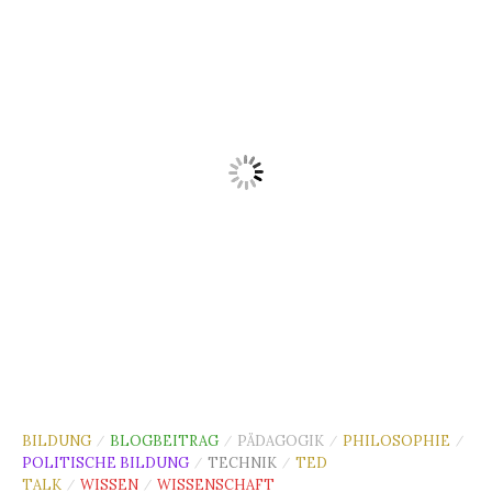
BILDUNG
BLOGBEITRAG
PÄDAGOGIK
PHILOSOPHIE
/
/
/
/
POLITISCHE BILDUNG
TECHNIK
TED
/
/
TALK
WISSEN
WISSENSCHAFT
/
/