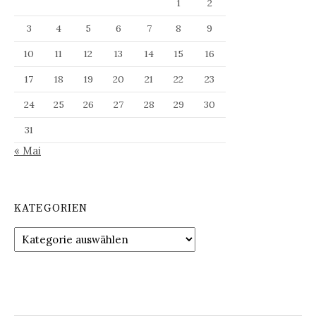
1
2
3
4
5
6
7
8
9
10
11
12
13
14
15
16
17
18
19
20
21
22
23
24
25
26
27
28
29
30
31
« Mai
KATEGORIEN
Kategorien