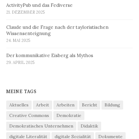
ActivityPub und das Fediverse
21. DEZEMBER 2025
Claude und die Frage nach der tayloristischen
Wissensenteignung
24. MAI 2025
Der kommunikative Eisberg als Mythos
29. APRIL 2025
MEINE TAGS
Aktuelles
Arbeit
Arbeiten
Bericht
Bildung
Creative Commons
Demokratie
Demokratisches Unternehmen
Didaktik
digitale Literalität
digitale Sozialität
Dokumente