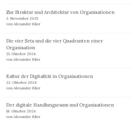
Zur Struktur und Architektur von Organisationen
2. November 2025
von Alexander Klier
Die vier Sets und die vier Quadranten einer
Organisation
31. Oktober 2024
von Alexander Klier
Kultur der Digitalität in Organisationen
22. Oktober 2024
von Alexander Klier
Der digitale Handlungsraum und Organisationen
18. Oktober 2024
von Alexander Klier