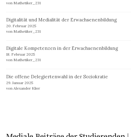
von Mathetiker_231
Digitalität und Medialität der Erwachsenenbildung
20. Februar 2025
von Mathetiker_231
Digitale Kompetenzen in der Erwachsenenbildung
18. Februar 2025
von Mathetiker_231
Die offene Delegiertenwahl in der Soziokratie
29. Januar 2025
von Alexander Klier
Mediale Beiträge der Studierenden |