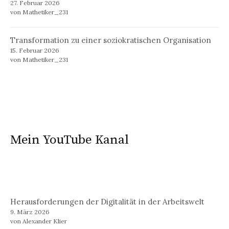
27. Februar 2026
von Mathetiker_231
Transformation zu einer soziokratischen Organisation
15. Februar 2026
von Mathetiker_231
Mein YouTube Kanal
Herausforderungen der Digitalität in der Arbeitswelt
9. März 2026
von Alexander Klier