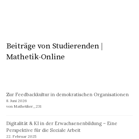
Beiträge von Studierenden |
Mathetik-Online
Zur Feedbackkultur in demokratischen Organisationen
8. Juni 2026
von Mathetiker_231
Digitalität & KI in der Erwachsenenbildung – Eine
Perspektive für die Soziale Arbeit
22. Februar 2025