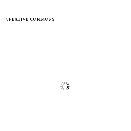
CREATIVE COMMONS