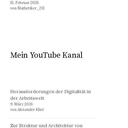
15. Februar 2026
von Mathetiker_231
Mein YouTube Kanal
Herausforderungen der Digitalität in
der Arbeitswelt
9. März 2026
von Alexander Klier
Zur Struktur und Architektur von