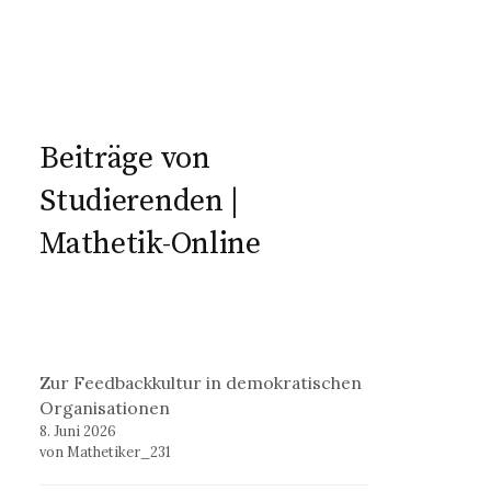
Beiträge von
Studierenden |
Mathetik-Online
Zur Feedbackkultur in demokratischen
Organisationen
8. Juni 2026
von Mathetiker_231