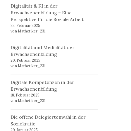
Digitalität & KI in der
Erwachsenenbildung – Eine
Perspektive für die Soziale Arbeit
22. Februar 2025
von Mathetiker_231
Digitalität und Medialität der
Erwachsenenbildung
20. Februar 2025
von Mathetiker_231
Digitale Kompetenzen in der
Erwachsenenbildung
18. Februar 2025
von Mathetiker_231
Die offene Delegiertenwahl in der
Soziokratie
29. Januar 2025