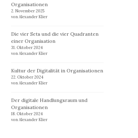
Organisationen
2. November 2025
von Alexander Klier
Die vier Sets und die vier Quadranten
einer Organisation
31. Oktober 2024
von Alexander Klier
Kultur der Digitalität in Organisationen
22. Oktober 2024
von Alexander Klier
Der digitale Handlungsraum und
Organisationen
18. Oktober 2024
von Alexander Klier