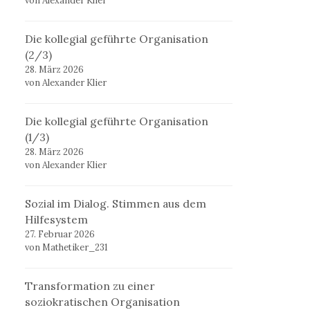
von Alexander Klier
Die kollegial geführte Organisation
(2/3)
28. März 2026
von Alexander Klier
Die kollegial geführte Organisation
(1/3)
28. März 2026
von Alexander Klier
Sozial im Dialog. Stimmen aus dem
Hilfesystem
27. Februar 2026
von Mathetiker_231
Transformation zu einer
soziokratischen Organisation