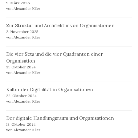
9. März 2026
von Alexander Klier
Zur Struktur und Architektur von Organisationen
2. November 2025
von Alexander Klier
Die vier Sets und die vier Quadranten einer
Organisation
31. Oktober 2024
von Alexander Klier
Kultur der Digitalität in Organisationen
22. Oktober 2024
von Alexander Klier
Der digitale Handlungsraum und Organisationen
18. Oktober 2024
von Alexander Klier