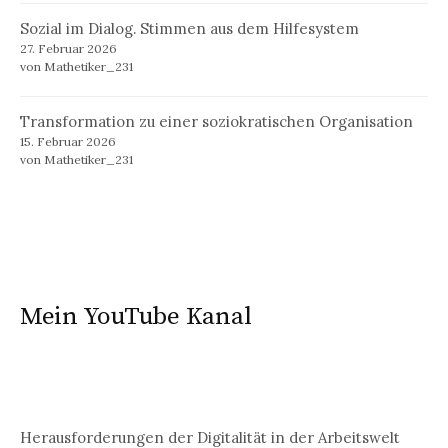
Sozial im Dialog. Stimmen aus dem Hilfesystem
27. Februar 2026
von Mathetiker_231
Transformation zu einer soziokratischen Organisation
15. Februar 2026
von Mathetiker_231
Mein YouTube Kanal
Herausforderungen der Digitalität in der Arbeitswelt