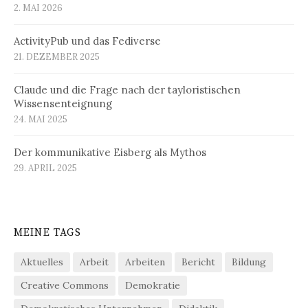
2. MAI 2026
ActivityPub und das Fediverse
21. DEZEMBER 2025
Claude und die Frage nach der tayloristischen
Wissensenteignung
24. MAI 2025
Der kommunikative Eisberg als Mythos
29. APRIL 2025
MEINE TAGS
Aktuelles
Arbeit
Arbeiten
Bericht
Bildung
Creative Commons
Demokratie