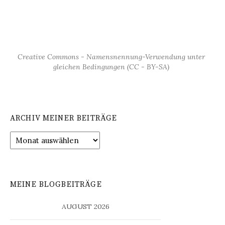
Creative Commons - Namensnennung-Verwendung unter
gleichen Bedingungen (CC - BY-SA)
ARCHIV MEINER BEITRÄGE
Archiv
meiner
Beiträge
MEINE BLOGBEITRÄGE
AUGUST 2026