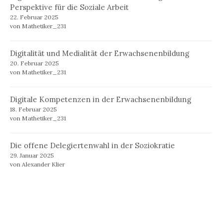
Perspektive für die Soziale Arbeit
22. Februar 2025
von Mathetiker_231
Digitalität und Medialität der Erwachsenenbildung
20. Februar 2025
von Mathetiker_231
Digitale Kompetenzen in der Erwachsenenbildung
18. Februar 2025
von Mathetiker_231
Die offene Delegiertenwahl in der Soziokratie
29. Januar 2025
von Alexander Klier