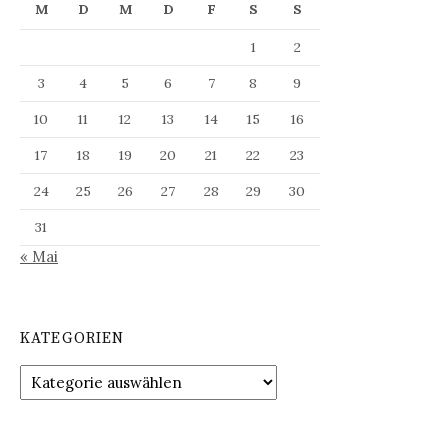
M
D
M
D
F
S
S
1
2
3
4
5
6
7
8
9
10
11
12
13
14
15
16
17
18
19
20
21
22
23
24
25
26
27
28
29
30
31
« Mai
KATEGORIEN
Kategorien