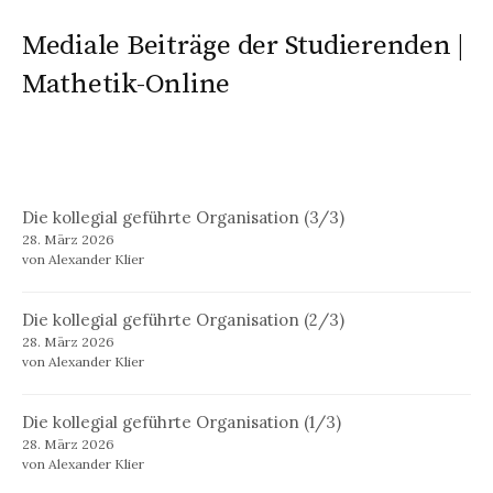
Mediale Beiträge der Studierenden |
Mathetik-Online
Die kollegial geführte Organisation (3/3)
28. März 2026
von Alexander Klier
Die kollegial geführte Organisation (2/3)
28. März 2026
von Alexander Klier
Die kollegial geführte Organisation (1/3)
28. März 2026
von Alexander Klier