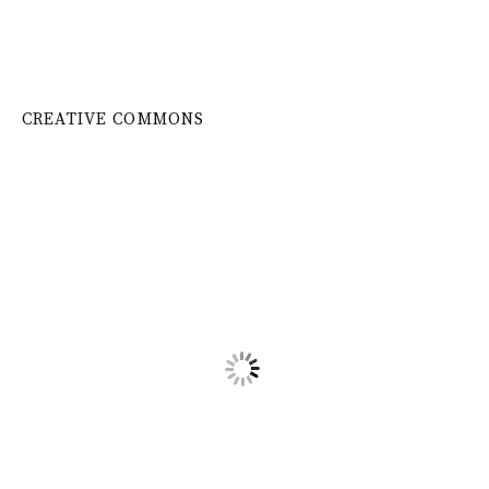
CREATIVE COMMONS