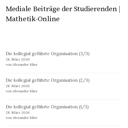
Mediale Beiträge der Studierenden |
Mathetik-Online
Die kollegial geführte Organisation (3/3)
28. März 2026
von Alexander Klier
Die kollegial geführte Organisation (2/3)
28. März 2026
von Alexander Klier
Die kollegial geführte Organisation (1/3)
28. März 2026
von Alexander Klier