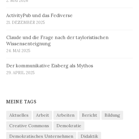
2. MAI 2026
ActivityPub und das Fediverse
21. DEZEMBER 2025
Claude und die Frage nach der tayloristischen
Wissensenteignung
24. MAI 2025
Der kommunikative Eisberg als Mythos
29. APRIL 2025
MEINE TAGS
Aktuelles
Arbeit
Arbeiten
Bericht
Bildung
Creative Commons
Demokratie
Demokratisches Unternehmen
Didaktik