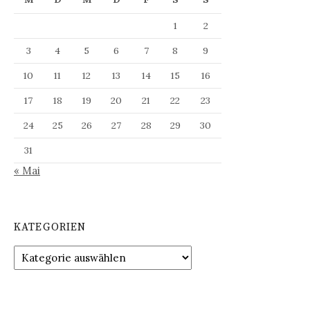
1
2
3
4
5
6
7
8
9
10
11
12
13
14
15
16
17
18
19
20
21
22
23
24
25
26
27
28
29
30
31
« Mai
KATEGORIEN
Kategorien