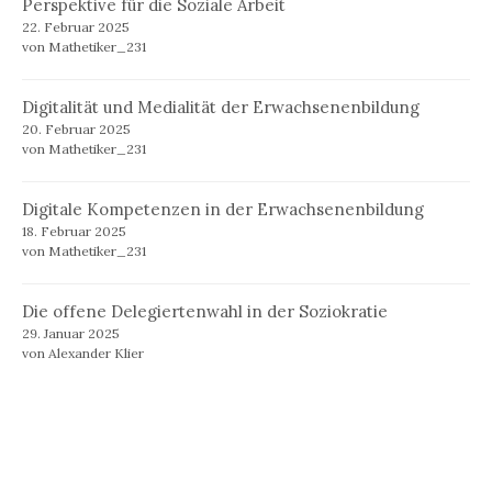
Perspektive für die Soziale Arbeit
22. Februar 2025
von Mathetiker_231
Digitalität und Medialität der Erwachsenenbildung
20. Februar 2025
von Mathetiker_231
Digitale Kompetenzen in der Erwachsenenbildung
18. Februar 2025
von Mathetiker_231
Die offene Delegiertenwahl in der Soziokratie
29. Januar 2025
von Alexander Klier