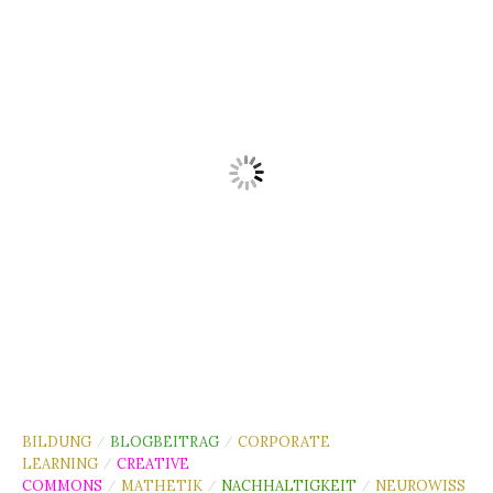
BILDUNG
BLOGBEITRAG
CORPORATE
/
/
LEARNING
CREATIVE
/
COMMONS
MATHETIK
NACHHALTIGKEIT
NEUROWISS
/
/
/