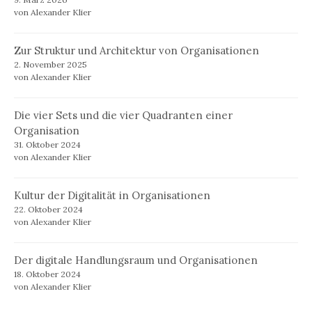
von Alexander Klier
Zur Struktur und Architektur von Organisationen
2. November 2025
von Alexander Klier
Die vier Sets und die vier Quadranten einer
Organisation
31. Oktober 2024
von Alexander Klier
Kultur der Digitalität in Organisationen
22. Oktober 2024
von Alexander Klier
Der digitale Handlungsraum und Organisationen
18. Oktober 2024
von Alexander Klier