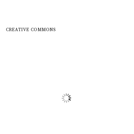
CREATIVE COMMONS