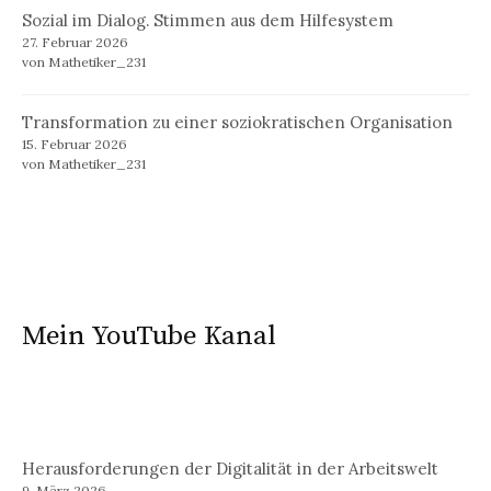
Sozial im Dialog. Stimmen aus dem Hilfesystem
27. Februar 2026
von Mathetiker_231
Transformation zu einer soziokratischen Organisation
15. Februar 2026
von Mathetiker_231
Mein YouTube Kanal
Herausforderungen der Digitalität in der Arbeitswelt
9. März 2026