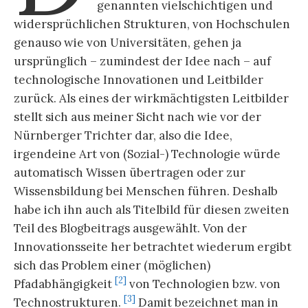
genannten vielschichtigen und
widersprüchlichen Strukturen, von Hochschulen
genauso wie von Universitäten, gehen ja
ursprünglich – zumindest der Idee nach – auf
technologische Innovationen und Leitbilder
zurück. Als eines der wirkmächtigsten Leitbilder
stellt sich aus meiner Sicht nach wie vor der
Nürnberger Trichter dar, also die Idee,
irgendeine Art von (Sozial-) Technologie würde
automatisch Wissen übertragen oder zur
Wissensbildung bei Menschen führen. Deshalb
habe ich ihn auch als Titelbild für diesen zweiten
Teil des Blogbeitrags ausgewählt. Von der
Innovationsseite her betrachtet wiederum ergibt
sich das Problem einer (möglichen)
[2]
Pfadabhängigkeit
von Technologien bzw. von
[3]
Technostrukturen.
Damit bezeichnet man in