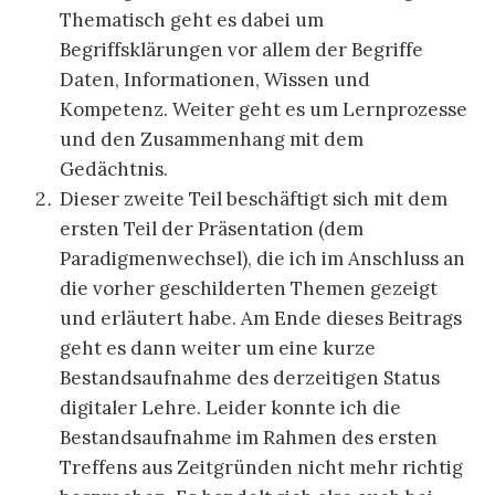
Thematisch geht es dabei um
Begriffsklärungen vor allem der Begriffe
Daten, Informationen, Wissen und
Kompetenz. Weiter geht es um Lernprozesse
und den Zusammenhang mit dem
Gedächtnis.
Dieser zweite Teil beschäftigt sich mit dem
ersten Teil der Präsentation (dem
Paradigmenwechsel), die ich im Anschluss an
die vorher geschilderten Themen gezeigt
und erläutert habe. Am Ende dieses Beitrags
geht es dann weiter um eine kurze
Bestandsaufnahme des derzeitigen Status
digitaler Lehre. Leider konnte ich die
Bestandsaufnahme im Rahmen des ersten
Treffens aus Zeitgründen nicht mehr richtig