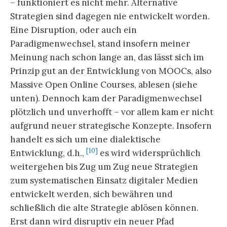
– funktioniert es nicht mehr. Alternative
Strategien sind dagegen nie entwickelt worden.
Eine Disruption, oder auch ein
Paradigmenwechsel, stand insofern meiner
Meinung nach schon lange an, das lässt sich im
Prinzip gut an der Entwicklung von MOOCs, also
Massive Open Online Courses, ablesen (siehe
unten). Dennoch kam der Paradigmenwechsel
plötzlich und unverhofft – vor allem kam er nicht
aufgrund neuer strategische Konzepte. Insofern
handelt es sich um eine dialektische
[10]
Entwicklung, d.h.,
es wird widersprüchlich
weitergehen bis Zug um Zug neue Strategien
zum systematischen Einsatz digitaler Medien
entwickelt werden, sich bewähren und
schließlich die alte Strategie ablösen können.
Erst dann wird disruptiv ein neuer Pfad