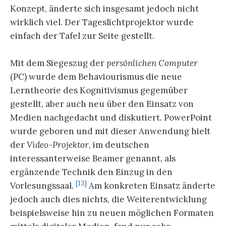
Konzept, änderte sich insgesamt jedoch nicht
wirklich viel. Der Tageslichtprojektor wurde
einfach der Tafel zur Seite gestellt.
Mit dem Siegeszug der
persönlichen Computer
(PC) wurde dem Behaviourismus die neue
Lerntheorie des Kognitivismus gegemüber
gestellt, aber auch neu über den Einsatz von
Medien nachgedacht und diskutiert. PowerPoint
wurde geboren und mit dieser Anwendung hielt
der
Video-Projektor
, im deutschen
interessanterweise Beamer genannt, als
ergänzende Technik den Einzug in den
[13]
Vorlesungssaal.
Am konkreten Einsatz änderte
jedoch auch dies nichts, die Weiterentwicklung
beispielsweise hin zu neuen möglichen Formaten