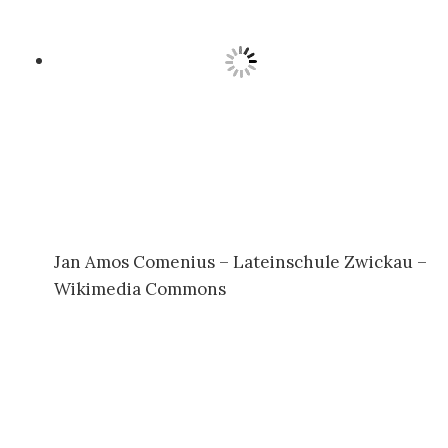
Jan Amos Comenius – Lateinschule Zwickau –
Wikimedia Commons