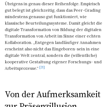
Übrigens in genau dieser Reihenfolge. Empirisch
gut belegt ist gleichzeitig, dass das Peer-Grading
mindestens genauso gut funktioniert, wie
klassische Beurteilungssysteme. Damit gleicht die
digitale Transformation von Bildung der digitalen
Transformation von Arbeit im Sinne einer echten
Kollaboration. „Entgegen landläufiger Annahmen
erscheint also nicht das Eingeboren-sein in eine
digitale Welt zentral, sondern die (willentliche)
kooperative Gestaltung eigener Forschungs- und
[21]
Arbeitsprozesse.“
Von der Aufmerksamkeit
zur Präsenzillusion