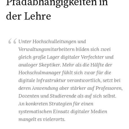
Pfadabhängigkeiten in
der Lehre
Unter Hochschulleitungen und
Verwaltungsmitarbeitern bilden sich zwei
gleich große Lager digitaler Verfechter und
analoger Skeptiker. Mehr als die Hälfte der
Hochschulmanager fühlt sich zwar für die
digitale Infrastruktur verantwortlich, setzt bei
deren Anwendung aber stärker auf Professoren,
Dozenten und Studierende als auf sich selbst.
An konkreten Strategien für einen
systematischen Einsatz digitaler Medien
mangelt es vielerorts.