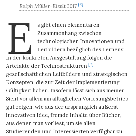
[6]
Ralph Müller-Eiselt 2017
E
s gibt einen elementaren
Zusammenhang zwischen
technologischen Innovationen und
Leitbildern bezüglich des Lernens:
In der konkreten Ausgestaltung folgen die
[7]
Artefakte der Technostrukturen
gesellschaftlichen Leitbildern und strategischen
Konzepten, die zur Zeit der Implementierung
Gültigkeit haben. Insofern lässt sich aus meiner
Sicht vor allem am alltäglichen Vorlesungsbetrieb
gut zeigen, wie aus der ursprünglich äußerst
innovativen Idee, fremde Inhalte über Bücher,
aus denen man vorliest, um sie allen
Studierenden und Interessierten verfügbar zu