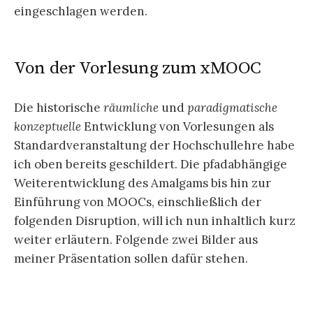
eingeschlagen werden.
Von der Vorlesung zum xMOOC
Die historische
räumliche
und
paradigmatische
konzeptuelle
Entwicklung von Vorlesungen als
Standardveranstaltung der Hochschullehre habe
ich oben bereits geschildert. Die pfadabhängige
Weiterentwicklung des Amalgams bis hin zur
Einführung von MOOCs, einschließlich der
folgenden Disruption, will ich nun inhaltlich kurz
weiter erläutern. Folgende zwei Bilder aus
meiner Präsentation sollen dafür stehen.