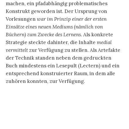
machen, ein pfadabhängig problematisches
Konstrukt geworden ist. Der Ursprung von
Vorlesungen
war im Prinzip einer der ersten
Einsätze eines neuen Mediums (nämlich von
Büchern) zum Zwecke des Lernens.
Als konkrete
Strategie steckte dahinter, die Inhalte
medial
vermittelt
zur Verfügung zu stellen. Als Artefakte
der Technik standen neben dem gedruckten
Buch mindestens ein Lesepult (Lectern) und ein
entsprechend konstruierter Raum, in dem alle
zuhören konnten, zur Verfügung.