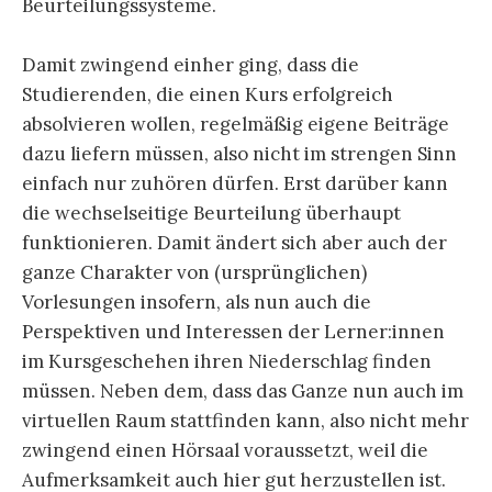
Beurteilungssysteme.
Damit zwingend einher ging, dass die
Studierenden, die einen Kurs erfolgreich
absolvieren wollen, regelmäßig eigene Beiträge
dazu liefern müssen, also nicht im strengen Sinn
einfach nur zuhören dürfen. Erst darüber kann
die wechselseitige Beurteilung überhaupt
funktionieren. Damit ändert sich aber auch der
ganze Charakter von (ursprünglichen)
Vorlesungen insofern, als nun auch die
Perspektiven und Interessen der Lerner:innen
im Kursgeschehen ihren Niederschlag finden
müssen. Neben dem, dass das Ganze nun auch im
virtuellen Raum stattfinden kann, also nicht mehr
zwingend einen Hörsaal voraussetzt, weil die
Aufmerksamkeit auch hier gut herzustellen ist.