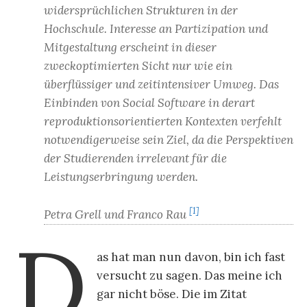
widersprüchlichen Strukturen in der
Hochschule. Interesse an Partizipation und
Mitgestaltung erscheint in dieser
zweckoptimierten Sicht nur wie ein
überflüssiger und zeitintensiver Umweg. Das
Einbinden von Social Software in derart
reproduktionsorientierten Kontexten verfehlt
notwendigerweise sein Ziel, da die Perspektiven
der Studierenden irrelevant für die
Leistungserbringung werden.
[1]
Petra Grell und Franco Rau
D
as hat man nun davon, bin ich fast
versucht zu sagen. Das meine ich
gar nicht böse. Die im Zitat