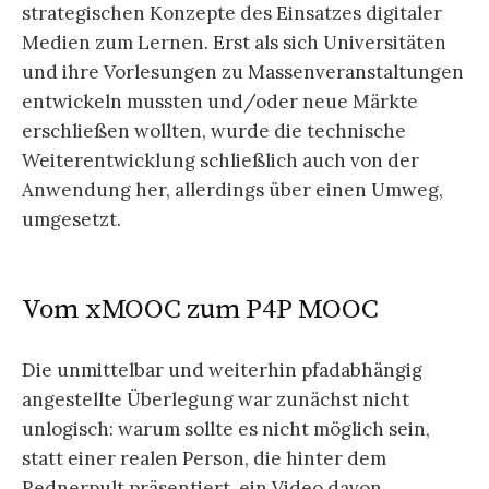
strategischen Konzepte des Einsatzes digitaler
Medien zum Lernen. Erst als sich Universitäten
und ihre Vorlesungen zu Massenveranstaltungen
entwickeln mussten und/oder neue Märkte
erschließen wollten, wurde die technische
Weiterentwicklung schließlich auch von der
Anwendung her, allerdings über einen Umweg,
umgesetzt.
Vom xMOOC zum P4P MOOC
Die unmittelbar und weiterhin pfadabhängig
angestellte Überlegung war zunächst nicht
unlogisch: warum sollte es nicht möglich sein,
statt einer realen Person, die hinter dem
Rednerpult präsentiert, ein Video davon