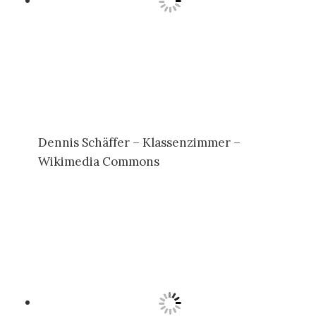
Dennis Schäffer – Klassenzimmer –
Wikimedia Commons