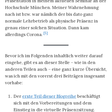
Präsentation in meinem aktuellen Seminar an der
Hochschule München. Meiner Wahrnehmung
nach ist bzw. war nämlich der bis dato ganz
normale Lehrbetrieb als physische Präsenz in
genau einer solchen Situation. Dann kam
[5]
allerdings Corona.
Bevor ich im Folgenden inhaltlich weiter darauf
eingehe, gibt es an dieser Stelle – wie in den
anderen Teilen auch – eine ganz kurze Übersicht,
was ich mit den vorerst drei Beiträgen insgesamt
vorhabe:
Der
erste Teil dieser Blogreihe
beschäftigt
sich mit den Vorbereitungen und dem
Einstieg in die virtuelle Präsenzsitzung.