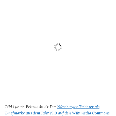
Bild 1 (auch Beitragsbild): Der
Nürnberger Trichter als
Briefmarke aus dem Jahr 1910 auf den Wikimedia Commons
.