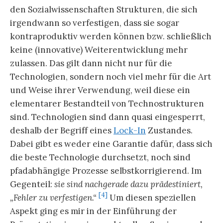
den Sozialwissenschaften Strukturen, die sich
irgendwann so verfestigen, dass sie sogar
kontraproduktiv werden können bzw. schließlich
keine (innovative) Weiterentwicklung mehr
zulassen. Das gilt dann nicht nur für die
Technologien, sondern noch viel mehr für die Art
und Weise ihrer Verwendung, weil diese ein
elementarer Bestandteil von Technostrukturen
sind. Technologien sind dann quasi eingesperrt,
deshalb der Begriff eines
Lock-In
Zustandes.
Dabei gibt es weder eine Garantie dafür, dass sich
die beste Technologie durchsetzt, noch sind
pfadabhängige Prozesse selbstkorrigierend. Im
Gegenteil:
sie sind nachgerade dazu prädestiniert,
[4]
„Fehler zu verfestigen.“
Um diesen speziellen
Aspekt ging es mir in der Einführung der