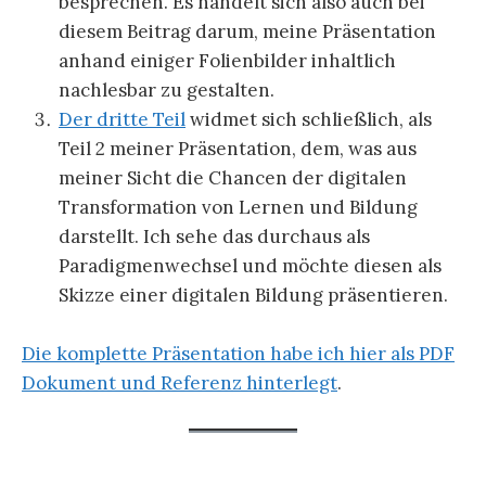
besprechen. Es handelt sich also auch bei
diesem Beitrag darum, meine Präsentation
anhand einiger Folienbilder inhaltlich
nachlesbar zu gestalten.
Der dritte Teil
widmet sich schließlich, als
Teil 2 meiner Präsentation, dem, was aus
meiner Sicht die Chancen der digitalen
Transformation von Lernen und Bildung
darstellt. Ich sehe das durchaus als
Paradigmenwechsel und möchte diesen als
Skizze einer digitalen Bildung präsentieren.
Die komplette Präsentation habe ich hier als PDF
Dokument und Referenz hinterlegt
.