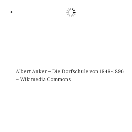
Albert Anker – Die Dorfschule von 1848-1896
– Wikimedia Commons