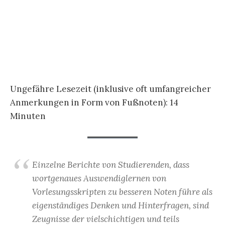
Ungefähre Lesezeit (inklusive oft umfangreicher
Anmerkungen in Form von Fußnoten):
14
Minuten
Einzelne Berichte von Studierenden, dass
wortgenaues Auswendiglernen von
Vorlesungsskripten zu besseren Noten führe als
eigenständiges Denken und Hinterfragen, sind
Zeugnisse der vielschichtigen und teils