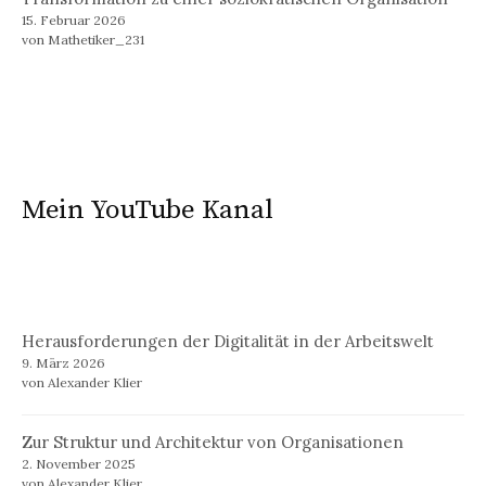
15. Februar 2026
von Mathetiker_231
Mein YouTube Kanal
Herausforderungen der Digitalität in der Arbeitswelt
9. März 2026
von Alexander Klier
Zur Struktur und Architektur von Organisationen
2. November 2025
von Alexander Klier