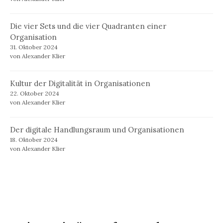
Die vier Sets und die vier Quadranten einer
Organisation
31. Oktober 2024
von Alexander Klier
Kultur der Digitalität in Organisationen
22. Oktober 2024
von Alexander Klier
Der digitale Handlungsraum und Organisationen
18. Oktober 2024
von Alexander Klier