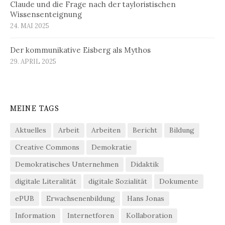
Claude und die Frage nach der tayloristischen
Wissensenteignung
24. MAI 2025
Der kommunikative Eisberg als Mythos
29. APRIL 2025
MEINE TAGS
Aktuelles
Arbeit
Arbeiten
Bericht
Bildung
Creative Commons
Demokratie
Demokratisches Unternehmen
Didaktik
digitale Literalität
digitale Sozialität
Dokumente
ePUB
Erwachsenenbildung
Hans Jonas
Information
Internetforen
Kollaboration