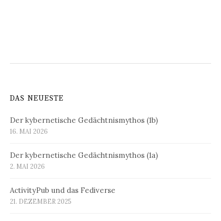
DAS NEUESTE
Der kybernetische Gedächtnismythos (1b)
16. MAI 2026
Der kybernetische Gedächtnismythos (1a)
2. MAI 2026
ActivityPub und das Fediverse
21. DEZEMBER 2025