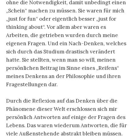
ohne die Notwendigkeit, damit unbedingt einen
„Schein“ machen zu müssen. Sie waren für mich
„just for fun“ oder eigentlich besser „just for
thinking about“. Vor allem aber waren es
Arbeiten, die getrieben wurden durch meine
eigenen Fragen. Und ein Nach-Denken, welches
sich durch das Studium drastisch verändert
hatte. Sie stellten, wenn man so will, meinen
persönlichen Beitrag im Sinne eines „Reifens“
meines Denkens an der Philosophie und ihren
Fragestellungen dar.
Durch die Reflexion auf das Denken über die
Phänomene dieser Welt erschlossen sich mir
persönlich Antworten auf einige der Fragen des
Lebens. Das waren wiederum Antworten, die für
viele Außenstehende abstrakt bleiben müssen.