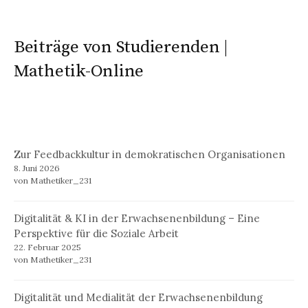
Beiträge von Studierenden |
Mathetik-Online
Zur Feedbackkultur in demokratischen Organisationen
8. Juni 2026
von Mathetiker_231
Digitalität & KI in der Erwachsenenbildung – Eine
Perspektive für die Soziale Arbeit
22. Februar 2025
von Mathetiker_231
Digitalität und Medialität der Erwachsenenbildung