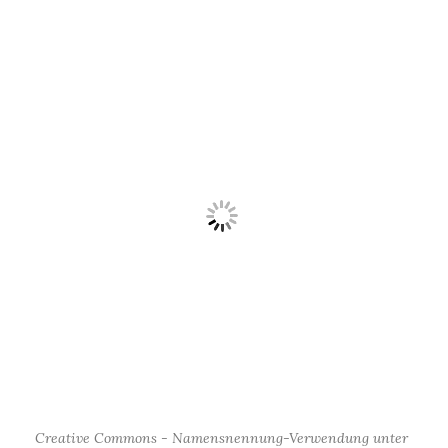
Creative Commons - Namensnennung-Verwendung unter