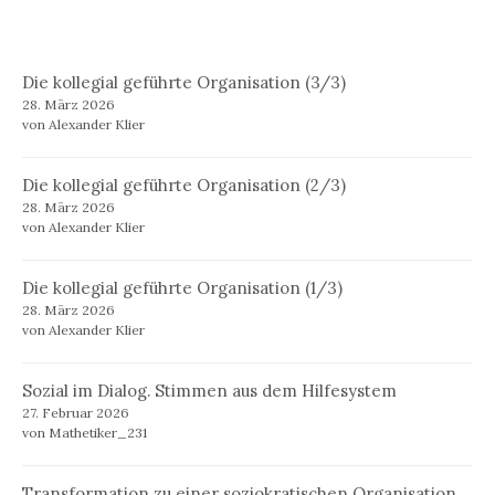
Die kollegial geführte Organisation (3/3)
28. März 2026
von Alexander Klier
Die kollegial geführte Organisation (2/3)
28. März 2026
von Alexander Klier
Die kollegial geführte Organisation (1/3)
28. März 2026
von Alexander Klier
Sozial im Dialog. Stimmen aus dem Hilfesystem
27. Februar 2026
von Mathetiker_231
Transformation zu einer soziokratischen Organisation