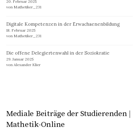
20. Februar 2025
von Mathetiker_231
Digitale Kompetenzen in der Erwachsenenbildung
18. Februar 2025
von Mathetiker_231
Die offene Delegiertenwahl in der Soziokratie
29. Januar 2025
von Alexander Klier
Mediale Beiträge der Studierenden |
Mathetik-Online