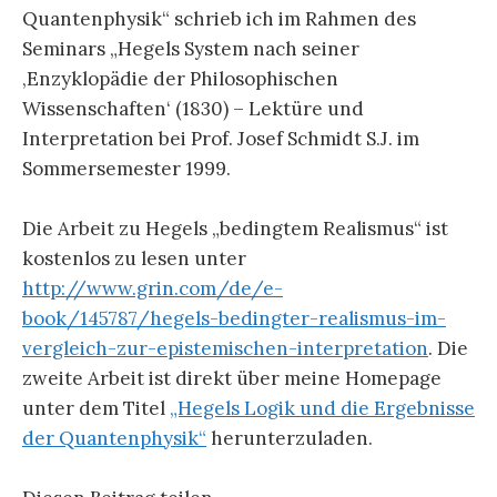
Quantenphysik“ schrieb ich im Rahmen des
Seminars „Hegels System nach seiner
‚Enzyklopädie der Philosophischen
Wissenschaften‘ (1830) – Lektüre und
Interpretation bei Prof. Josef Schmidt S.J. im
Sommersemester 1999.
Die Arbeit zu Hegels „bedingtem Realismus“ ist
kostenlos zu lesen unter
http://www.grin.com/de/e-
book/145787/hegels-bedingter-realismus-im-
vergleich-zur-epistemischen-interpretation
. Die
zweite Arbeit ist direkt über meine Homepage
unter dem Titel
„Hegels Logik und die Ergebnisse
der Quantenphysik“
herunterzuladen.