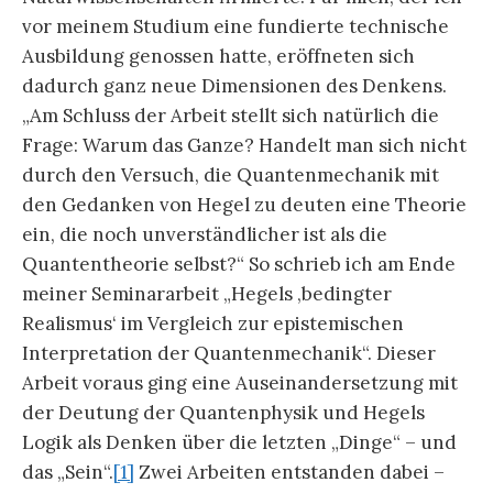
vor meinem Studium eine fundierte technische
Ausbildung genossen hatte, eröffneten sich
dadurch ganz neue Dimensionen des Denkens.
„Am Schluss der Arbeit stellt sich natürlich die
Frage: Warum das Ganze? Handelt man sich nicht
durch den Versuch, die Quantenmechanik mit
den Gedanken von Hegel zu deuten eine Theorie
ein, die noch unverständlicher ist als die
Quantentheorie selbst?“ So schrieb ich am Ende
meiner Seminararbeit „Hegels ‚bedingter
Realismus‘ im Vergleich zur epistemischen
Interpretation der Quantenmechanik“. Dieser
Arbeit voraus ging eine Auseinandersetzung mit
der Deutung der Quantenphysik und Hegels
Logik als Denken über die letzten „Dinge“ – und
das „Sein“.
[1]
Zwei Arbeiten entstanden dabei –