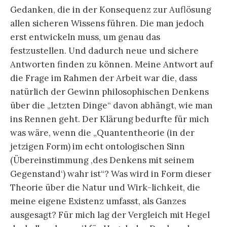
Gedanken, die in der Konsequenz zur Auflösung
allen sicheren Wissens führen. Die man jedoch
erst entwickeln muss, um genau das
festzustellen. Und dadurch neue und sichere
Antworten finden zu können. Meine Antwort auf
die Frage im Rahmen der Arbeit war die, dass
natürlich der Gewinn philosophischen Denkens
über die „letzten Dinge“ davon abhängt, wie man
ins Rennen geht. Der Klärung bedurfte für mich
was wäre, wenn die „Quantentheorie (in der
jetzigen Form) im echt ontologischen Sinn
(Übereinstimmung ‚des Denkens mit seinem
Gegenstand‘) wahr ist“? Was wird in Form dieser
Theorie über die Natur und Wirk-lichkeit, die
meine eigene Existenz umfasst, als Ganzes
ausgesagt? Für mich lag der Vergleich mit Hegel